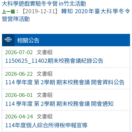
大科學遊戲實驗冬令營 in竹北活動
【2019-12-31】
轉知 2020年臺大科學冬令
營營隊活動
相關公告
2026-07-02
文書組
1150625_11402期末校務會議紀錄公告
2026-06-22
文書組
114 學年度 第 2學期 期末校務會議 開會資料公告
2026-06-01
文書組
114 學年度 第 2學期 期末校務會議 開會通知
2026-04-24
文書組
114年度個人綜合所得稅申報宣導