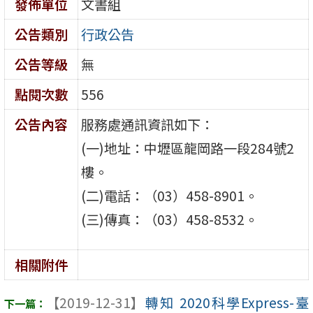
發佈單位
文書組
公告類別
行政公告
公告等級
無
點閱次數
556
公告內容
服務處通訊資訊如下：
(一)地址：中壢區龍岡路一段284號2
樓。
(二)電話：（03）458-8901。
(三)傳真：（03）458-8532。
相關附件
【2019-12-31】
轉知 2020科學Express-臺