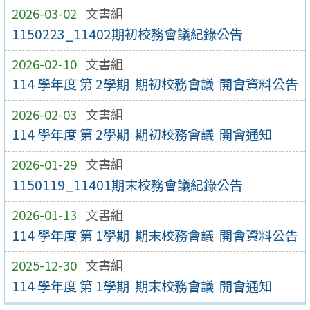
2026-03-02
文書組
1150223_11402期初校務會議紀錄公告
2026-02-10
文書組
114 學年度 第 2學期 期初校務會議 開會資料公告
2026-02-03
文書組
114 學年度 第 2學期 期初校務會議 開會通知
2026-01-29
文書組
1150119_11401期末校務會議紀錄公告
2026-01-13
文書組
114 學年度 第 1學期 期末校務會議 開會資料公告
2025-12-30
文書組
114 學年度 第 1學期 期末校務會議 開會通知