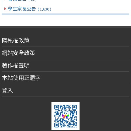
學生家長公告
( 1,630 )
隱私權政策
網站安全政策
著作權聲明
本站使用正體字
登入