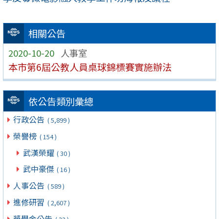
相關公告
2020-10-20
人事室
本市第6屆公教人員桌球錦標賽實施辦法
依公告類別彙總
行政公告
( 5,899 )
榮譽榜
( 154 )
武漢榮耀
( 30 )
武中豪傑
( 16 )
人事公告
( 589 )
進修研習
( 2,607 )
獎學金公告