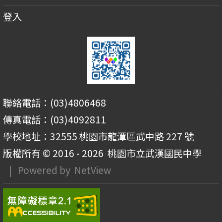
登入
聯絡電話：(03)4806468
傳真電話：(03)4092811
學校地址：32555 桃園市龍潭區武中路 227 號
版權所有 © 2016 - 2026
桃園市立武漢國民中學
| Powered by
NetView