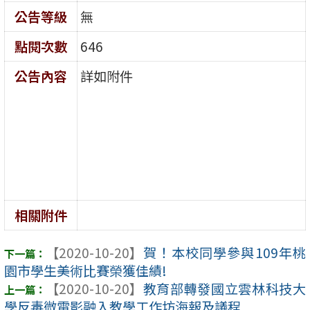
公告等級
無
點閱次數
646
公告內容
詳如附件
相關附件
【2020-10-20】
賀！本校同學參與109年桃
園市學生美術比賽榮獲佳績!
【2020-10-20】
教育部轉發國立雲林科技大
學反毒微電影融入教學工作坊海報及議程