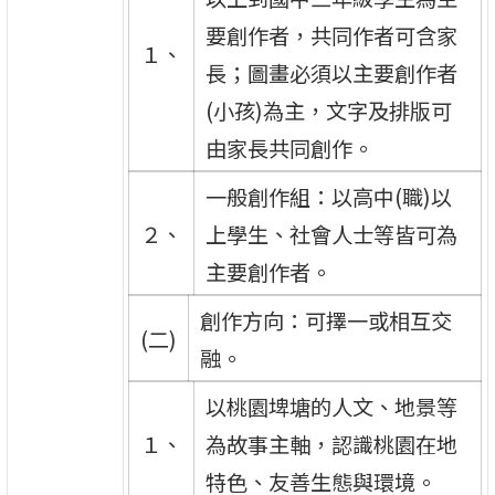
要創作者，共同作者可含家
１、
長；圖畫必須以主要創作者
(小孩)為主，文字及排版可
由家長共同創作。
一般創作組：以高中(職)以
２、
上學生、社會人士等皆可為
主要創作者。
創作方向：可擇一或相互交
(二)
融。
以桃園埤塘的人文、地景等
１、
為故事主軸，認識桃園在地
特色、友善生態與環境。