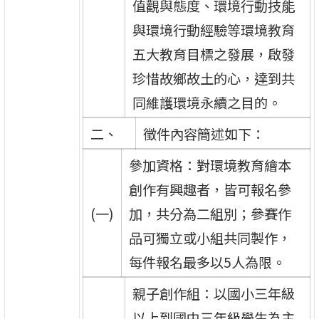
值觀與態度、環境行動技能
與環境行動經驗等環境教育
五大教育目標之發展，啟發
珍惜故鄉故土的心，達到共
同維護環境永續之目的。
二、
徵件內容簡述如下：
參加資格：對環境教育繪本
創作有興趣者，皆可報名參
(一)
加，共分為二組別；參賽作
品可獨立或小組共同製作，
每件報名最多以5人為限。
親子創作組：以國小三年級
以上到國中三年級學生為主