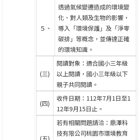
透過氣候變遷造成的環境變
化、對人類及生物的影響，
５、
導入「環境保護」及「淨零
碳排」等概念，並傳達正確
的環境知識。
閱讀對象：適合國小三年級
(三)
以上閱讀，國小三年級以下
親子共同閱讀。
收件日期：112年7月1日至1
(四)
12年9月15日止。
若有相關問題請洽：鼎澤科
技有限公司桃園市環境教育
(五)