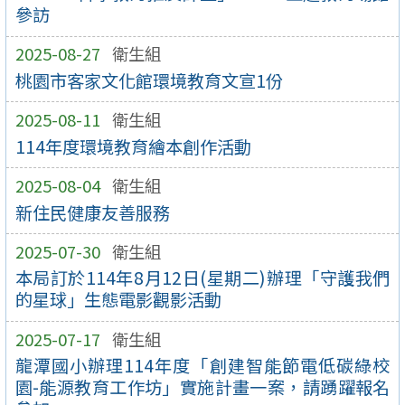
參訪
2025-08-27
衛生組
桃園市客家文化館環境教育文宣1份
2025-08-11
衛生組
114年度環境教育繪本創作活動
2025-08-04
衛生組
新住民健康友善服務
2025-07-30
衛生組
本局訂於114年8月12日(星期二)辦理「守護我們
的星球」生態電影觀影活動
2025-07-17
衛生組
龍潭國小辦理114年度「創建智能節電低碳綠校
園-能源教育工作坊」實施計畫一案，請踴躍報名