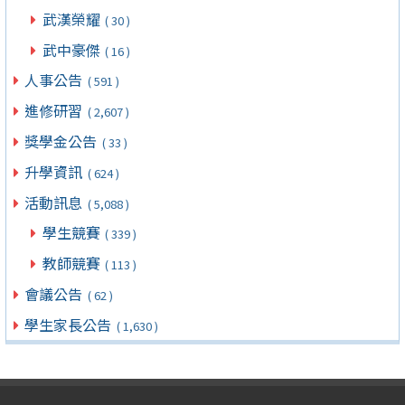
武漢榮耀
( 30 )
武中豪傑
( 16 )
人事公告
( 591 )
進修研習
( 2,607 )
獎學金公告
( 33 )
升學資訊
( 624 )
活動訊息
( 5,088 )
學生競賽
( 339 )
教師競賽
( 113 )
會議公告
( 62 )
學生家長公告
( 1,630 )