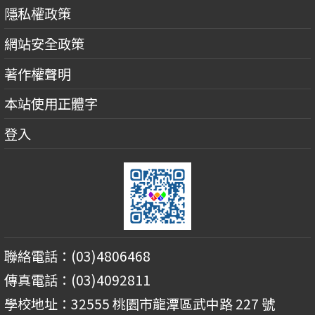
隱私權政策
網站安全政策
著作權聲明
本站使用正體字
登入
聯絡電話：(03)4806468
傳真電話：(03)4092811
學校地址：32555 桃園市龍潭區武中路 227 號