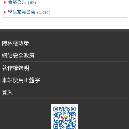
會議公告
( 62 )
學生家長公告
( 1,630 )
隱私權政策
網站安全政策
著作權聲明
本站使用正體字
登入