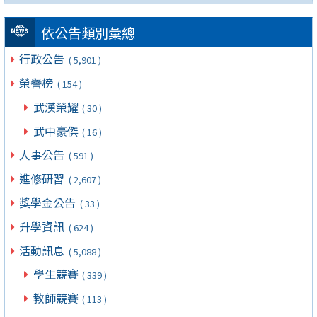
依公告類別彙總
行政公告
( 5,901 )
榮譽榜
( 154 )
武漢榮耀
( 30 )
武中豪傑
( 16 )
人事公告
( 591 )
進修研習
( 2,607 )
獎學金公告
( 33 )
升學資訊
( 624 )
活動訊息
( 5,088 )
學生競賽
( 339 )
教師競賽
( 113 )