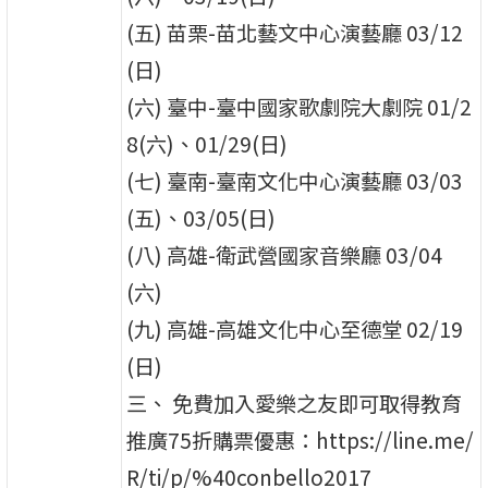
(五) 苗栗-苗北藝文中心演藝廳 03/12
(日)
(六) 臺中-臺中國家歌劇院大劇院 01/2
8(六)、01/29(日)
(七) 臺南-臺南文化中心演藝廳 03/03
(五)、03/05(日)
(八) 高雄-衛武營國家音樂廳 03/04
(六)
(九) 高雄-高雄文化中心至德堂 02/19
(日)
三、 免費加入愛樂之友即可取得教育
推廣75折購票優惠：https://line.me/
R/ti/p/%40conbello2017