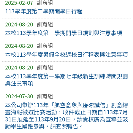
2025-02-07
訓育組
113學年度第二學期開學日行程
2024-08-20
訓育組
本校113學年度第一學期開學日規劃與注意事項
2024-08-20
訓育組
本校113學年度暑假全校返校日行程表與注意事項
2024-08-20
訓育組
本校113學年度第一學期七年級新生訓練時間規劃
與注意事項
2024-07-30
訓育組
本公司舉辦113年「航空意象與廉潔誠信」創意繪
畫海報徵選比賽活動，收件截止日期自113年7月
31日展延至113年9月20日，請貴校廣為宣導並鼓
勵學生踴躍參與，請查照轉告。