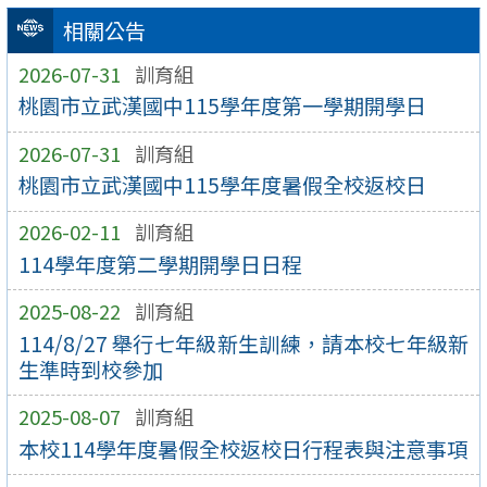
相關公告
2026-07-31
訓育組
桃園市立武漢國中115學年度第一學期開學日
2026-07-31
訓育組
桃園市立武漢國中115學年度暑假全校返校日
2026-02-11
訓育組
114學年度第二學期開學日日程
2025-08-22
訓育組
114/8/27 舉行七年級新生訓練，請本校七年級新
生準時到校參加
2025-08-07
訓育組
本校114學年度暑假全校返校日行程表與注意事項