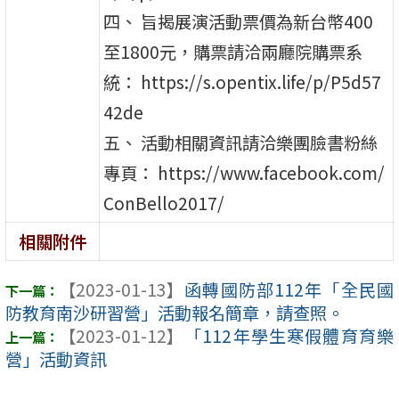
四、 旨揭展演活動票價為新台幣400
至1800元，購票請洽兩廳院購票系
統： https://s.opentix.life/p/P5d57
42de
五、 活動相關資訊請洽樂團臉書粉絲
專頁： https://www.facebook.com/
ConBello2017/
相關附件
【2023-01-13】
函轉國防部112年「全民國
防教育南沙研習營」活動報名簡章，請查照。
【2023-01-12】
「112年學生寒假體育育樂
營」活動資訊