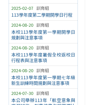
2025-02-07
訓育組
113學年度第二學期開學日行程
2024-08-20
訓育組
本校113學年度第一學期開學日
規劃與注意事項
2024-08-20
訓育組
本校113學年度暑假全校返校日
行程表與注意事項
2024-08-20
訓育組
本校113學年度第一學期七年級
新生訓練時間規劃與注意事項
2024-07-30
訓育組
本公司舉辦113年「航空意象與