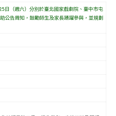
2月25日（週六）分別於臺北國家戲劇院、臺中市屯
助公告周知，鼓勵師生及家長踴躍參與，並規劃