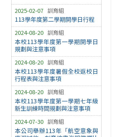
2025-02-07
訓育組
113學年度第二學期開學日行程
2024-08-20
訓育組
本校113學年度第一學期開學日
規劃與注意事項
2024-08-20
訓育組
本校113學年度暑假全校返校日
行程表與注意事項
2024-08-20
訓育組
本校113學年度第一學期七年級
新生訓練時間規劃與注意事項
2024-07-30
訓育組
本公司舉辦113年「航空意象與