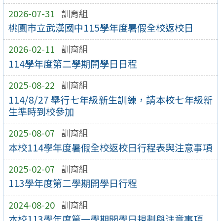
2026-07-31
訓育組
桃園市立武漢國中115學年度暑假全校返校日
2026-02-11
訓育組
114學年度第二學期開學日日程
2025-08-22
訓育組
114/8/27 舉行七年級新生訓練，請本校七年級新
生準時到校參加
2025-08-07
訓育組
本校114學年度暑假全校返校日行程表與注意事項
2025-02-07
訓育組
113學年度第二學期開學日行程
2024-08-20
訓育組
本校113學年度第一學期開學日規劃與注意事項