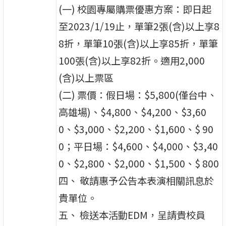
(一) 校園專屬購票優惠方案：即日起
至2023/1/19止，單筆2張(含)以上享8
8折，單筆10張(含)以上享85折，單筆
100張(含)以上享82折。適用2,000
(含)以上票區
(二) 票價：假日場：$5,800(僅台中、
高雄場)、$4,800、$4,200、$3,60
0、$3,000、$2,200、$1,600、$ 90
0；平日場：$4,600、$4,000、$3,40
0、$2,800、$2,000、$1,500、$ 800
四、 敬請惠予公告本表演相關訊息於
貴單位。
五、 檢送本活動EDM，呈請貴校員