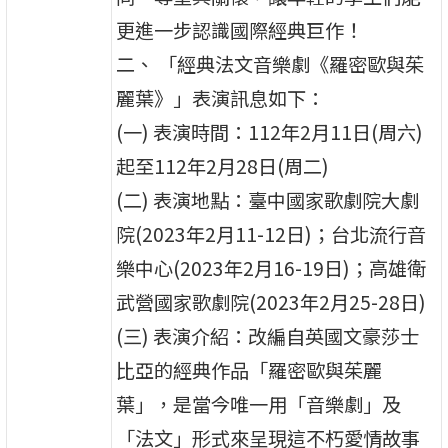
更進一步認識國際經典巨作！
二、 「經典法文音樂劇《羅密歐與茱
麗葉》」表演訊息如下：
(一) 表演時間：112年2月11日(周六)
起至112年2月28日(周二)
(二) 表演地點：臺中國家歌劇院大劇
院(2023年2月11-12日)；台北流行音
樂中心(2023年2月16-19日)；高雄衛
武營國家歌劇院(2023年2月25-28日)
(三) 表演介紹：改編自英國文豪莎士
比亞的經典作品「羅密歐與茱麗
葉」，是當今唯一用「音樂劇」及
「法文」形式來呈現這不朽愛情故事