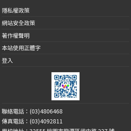
隱私權政策
網站安全政策
著作權聲明
本站使用正體字
登入
聯絡電話：(03)4806468
傳真電話：(03)4092811