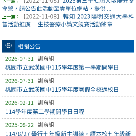
【2022-11-08】
2023第三十七屆大墩陽光冬
令營，請公告此活動至貴單位網站，提供 ...
【2022-11-08】
轉知 2023陽明交通大學科
普活動推廣 ─生技醫療小論文競賽活動簡章
相關公告
2026-07-31
訓育組
桃園市立武漢國中115學年度第一學期開學日
2026-07-31
訓育組
桃園市立武漢國中115學年度暑假全校返校日
2026-02-11
訓育組
114學年度第二學期開學日日程
2025-08-22
訓育組
114/8/27 舉行七年級新生訓練，請本校七年級新