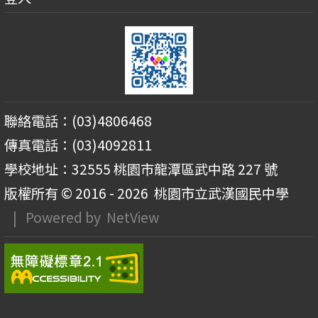
聯絡電話：(03)4806468
傳真電話：(03)4092811
學校地址：32555 桃園市龍潭區武中路 227 號
版權所有 © 2016 - 2026
桃園市立武漢國民中學
| Powered by
NetView