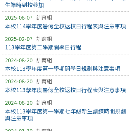
生準時到校參加
2025-08-07
訓育組
本校114學年度暑假全校返校日行程表與注意事項
2025-02-07
訓育組
113學年度第二學期開學日行程
2024-08-20
訓育組
本校113學年度第一學期開學日規劃與注意事項
2024-08-20
訓育組
本校113學年度暑假全校返校日行程表與注意事項
2024-08-20
訓育組
本校113學年度第一學期七年級新生訓練時間規劃
與注意事項
2024-07-30
訓育組