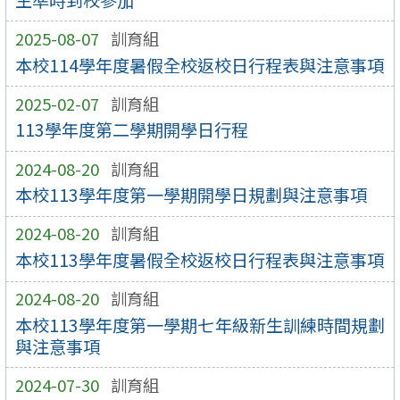
2025-08-07
訓育組
本校114學年度暑假全校返校日行程表與注意事項
2025-02-07
訓育組
113學年度第二學期開學日行程
2024-08-20
訓育組
本校113學年度第一學期開學日規劃與注意事項
2024-08-20
訓育組
本校113學年度暑假全校返校日行程表與注意事項
2024-08-20
訓育組
本校113學年度第一學期七年級新生訓練時間規劃
與注意事項
2024-07-30
訓育組