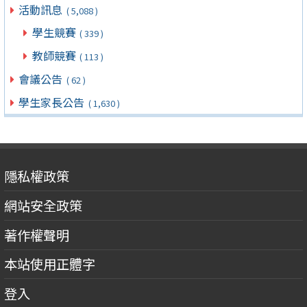
活動訊息
( 5,088 )
學生競賽
( 339 )
教師競賽
( 113 )
會議公告
( 62 )
學生家長公告
( 1,630 )
隱私權政策
網站安全政策
著作權聲明
本站使用正體字
登入