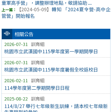
童軍高手營」，調整辦理地點，敬請協助 ...
【2024-05-09】
轉知 「2024夏令營-高中企
管營」開始報名
相關公告
2026-07-31
訓育組
桃園市立武漢國中115學年度第一學期開學日
2026-07-31
訓育組
桃園市立武漢國中115學年度暑假全校返校日
2026-02-11
訓育組
114學年度第二學期開學日日程
2025-08-22
訓育組
114/8/27 舉行七年級新生訓練，請本校七年級新
生準時到校參加