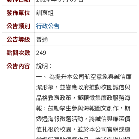
發佈單位
訓育組
公告類別
行政公告
公告等級
普通
點閱次數
249
公告內容
說明：
一、 為提升本公司航空意象與誠信廉
潔形象，並響應政府推動校園誠信與
品格教育政策，擬藉徵集廉政服務海
報，鼓勵學生參與海報圖文創作，期
透過海報徵選活動，將誠信與廉潔價
值扎根於校園，並於本公司官網或適