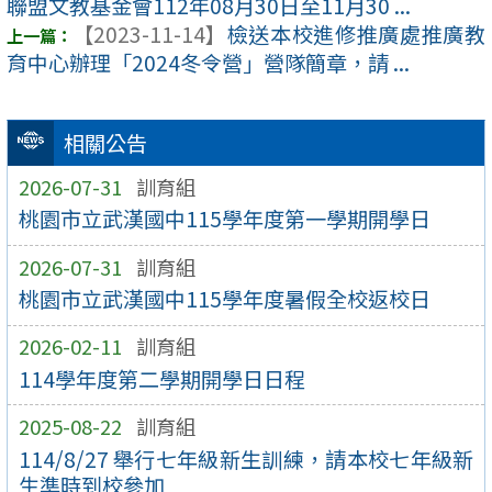
聯盟文教基金會112年08月30日至11月30 ...
【2023-11-14】
檢送本校進修推廣處推廣教
育中心辦理「2024冬令營」營隊簡章，請 ...
相關公告
2026-07-31
訓育組
桃園市立武漢國中115學年度第一學期開學日
2026-07-31
訓育組
桃園市立武漢國中115學年度暑假全校返校日
2026-02-11
訓育組
114學年度第二學期開學日日程
2025-08-22
訓育組
114/8/27 舉行七年級新生訓練，請本校七年級新
生準時到校參加