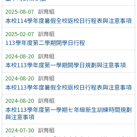
2025-08-07
訓育組
本校114學年度暑假全校返校日行程表與注意事項
2025-02-07
訓育組
113學年度第二學期開學日行程
2024-08-20
訓育組
本校113學年度第一學期開學日規劃與注意事項
2024-08-20
訓育組
本校113學年度暑假全校返校日行程表與注意事項
2024-08-20
訓育組
本校113學年度第一學期七年級新生訓練時間規劃
與注意事項
2024-07-30
訓育組