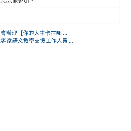
會辦理【你的人生卡在哪 ...
客家語文教學支援工作人員 ...