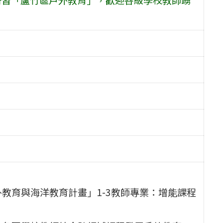
教育與海洋教育計畫」1-3教師專業：增能課程