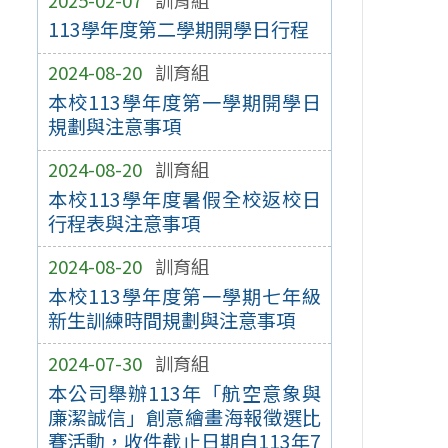
113學年度第二學期開學日行程
2024-08-20
訓育組
本校113學年度第一學期開學日
規劃與注意事項
2024-08-20
訓育組
本校113學年度暑假全校返校日
行程表與注意事項
2024-08-20
訓育組
本校113學年度第一學期七年級
新生訓練時間規劃與注意事項
2024-07-30
訓育組
本公司舉辦113年「航空意象與
廉潔誠信」創意繪畫海報徵選比
賽活動，收件截止日期自113年7