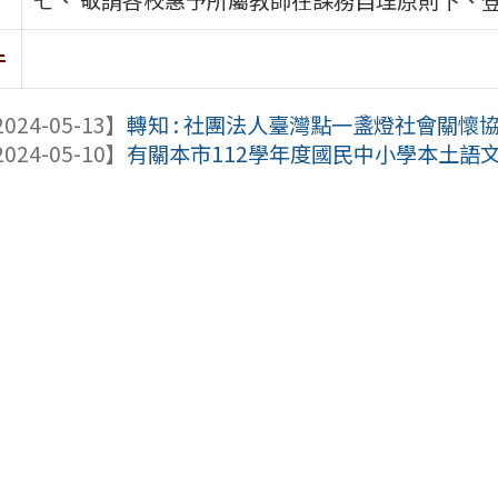
件
024-05-13】
轉知 : 社團法人臺灣點一盞燈社會關懷協
024-05-10】
有關本市112學年度國民中小學本土語文