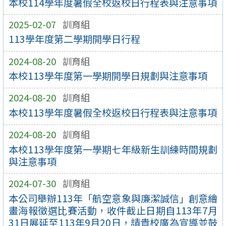
本校114學年度暑假全校返校日行程表與注意事項
2025-02-07
訓育組
113學年度第二學期開學日行程
2024-08-20
訓育組
本校113學年度第一學期開學日規劃與注意事項
2024-08-20
訓育組
本校113學年度暑假全校返校日行程表與注意事項
2024-08-20
訓育組
本校113學年度第一學期七年級新生訓練時間規劃
與注意事項
2024-07-30
訓育組
本公司舉辦113年「航空意象與廉潔誠信」創意繪
畫海報徵選比賽活動，收件截止日期自113年7月
31日展延至113年9月20日，請貴校廣為宣導並鼓