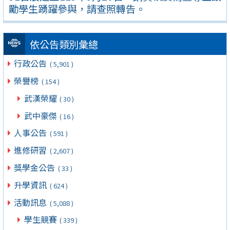
勵學生踴躍參與，請查照轉告。
依公告類別彙總
行政公告
( 5,901 )
榮譽榜
( 154 )
武漢榮耀
( 30 )
武中豪傑
( 16 )
人事公告
( 591 )
進修研習
( 2,607 )
獎學金公告
( 33 )
升學資訊
( 624 )
活動訊息
( 5,088 )
學生競賽
( 339 )