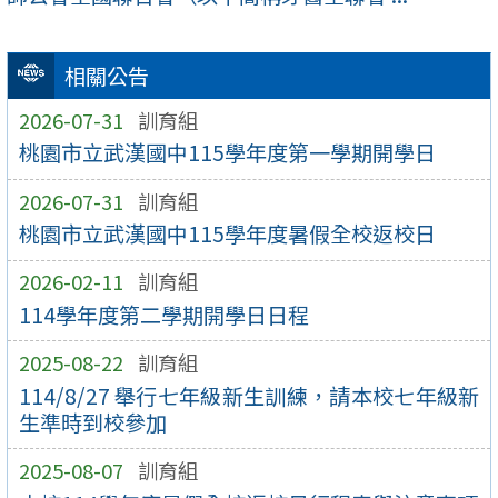
相關公告
2026-07-31
訓育組
桃園市立武漢國中115學年度第一學期開學日
2026-07-31
訓育組
桃園市立武漢國中115學年度暑假全校返校日
2026-02-11
訓育組
114學年度第二學期開學日日程
2025-08-22
訓育組
114/8/27 舉行七年級新生訓練，請本校七年級新
生準時到校參加
2025-08-07
訓育組