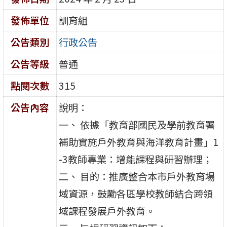
發佈單位
訓育組
公告類別
行政公告
公告等級
普通
點閱次數
315
公告內容
說明：
一、 依據「教育部國民及學前教育署
補助實施戶外教育與海洋教育計畫」1
-3教師專業：增能課程與研習辦理；
二、 目的：推廣整合本市戶外教育場
域資源，鼓勵各區學校教師結合跨領
域課程發展戶外教育。