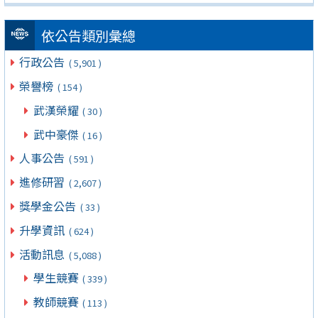
依公告類別彙總
行政公告
( 5,901 )
榮譽榜
( 154 )
武漢榮耀
( 30 )
武中豪傑
( 16 )
人事公告
( 591 )
進修研習
( 2,607 )
獎學金公告
( 33 )
升學資訊
( 624 )
活動訊息
( 5,088 )
學生競賽
( 339 )
教師競賽
( 113 )