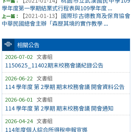
【2021-01-14】
桃園市立武漢國民中學109
學年度第一學期結業式行程表與109學年度 ...
【2021-01-13】
國際珍古德教育及保育協會
中華民國總會主辦「森歷其境的實作教學 ...
相關公告
2026-07-02
文書組
1150625_11402期末校務會議紀錄公告
2026-06-22
文書組
114 學年度 第 2學期 期末校務會議 開會資料公告
2026-06-01
文書組
114 學年度 第 2學期 期末校務會議 開會通知
2026-04-24
文書組
114年度個人綜合所得稅申報宣導