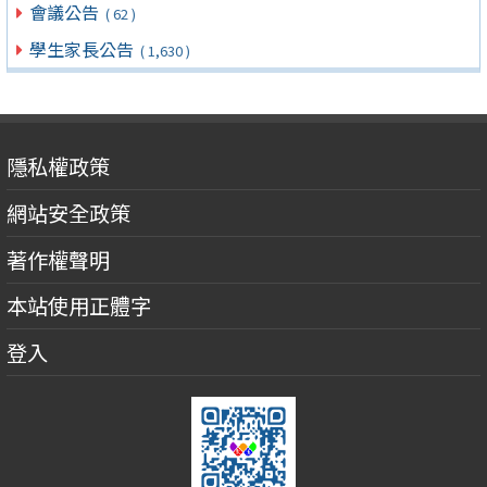
會議公告
( 62 )
學生家長公告
( 1,630 )
隱私權政策
網站安全政策
著作權聲明
本站使用正體字
登入