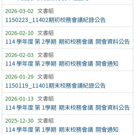
2026-03-02
文書組
1150223_11402期初校務會議紀錄公告
2026-02-10
文書組
114 學年度 第 2學期 期初校務會議 開會資料公告
2026-02-03
文書組
114 學年度 第 2學期 期初校務會議 開會通知
2026-01-29
文書組
1150119_11401期末校務會議紀錄公告
2026-01-13
文書組
114 學年度 第 1學期 期末校務會議 開會資料公告
2025-12-30
文書組
114 學年度 第 1學期 期末校務會議 開會通知