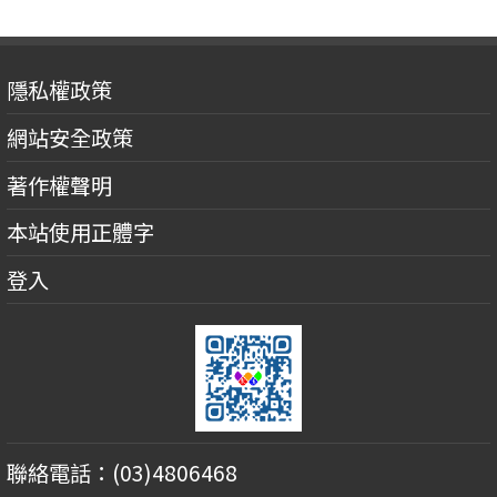
隱私權政策
網站安全政策
著作權聲明
本站使用正體字
登入
聯絡電話：(03)4806468