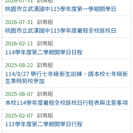
桃園市立武漢國中115學年度第一學期開學日
2026-07-31
訓育組
桃園市立武漢國中115學年度暑假全校返校日
2026-02-11
訓育組
114學年度第二學期開學日日程
2025-08-22
訓育組
114/8/27 舉行七年級新生訓練，請本校七年級新
生準時到校參加
2025-08-07
訓育組
本校114學年度暑假全校返校日行程表與注意事項
2025-02-07
訓育組
113學年度第二學期開學日行程