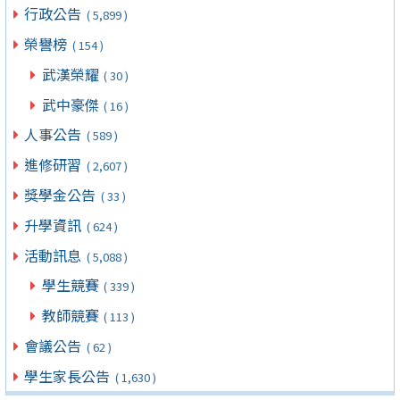
行政公告
( 5,899 )
榮譽榜
( 154 )
武漢榮耀
( 30 )
武中豪傑
( 16 )
人事公告
( 589 )
進修研習
( 2,607 )
獎學金公告
( 33 )
升學資訊
( 624 )
活動訊息
( 5,088 )
學生競賽
( 339 )
教師競賽
( 113 )
會議公告
( 62 )
學生家長公告
( 1,630 )