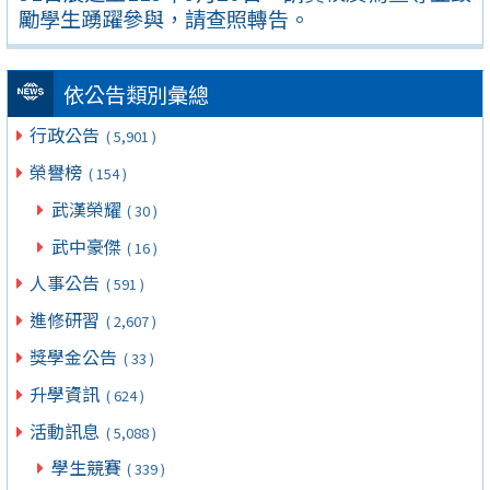
勵學生踴躍參與，請查照轉告。
依公告類別彙總
行政公告
( 5,901 )
榮譽榜
( 154 )
武漢榮耀
( 30 )
武中豪傑
( 16 )
人事公告
( 591 )
進修研習
( 2,607 )
獎學金公告
( 33 )
升學資訊
( 624 )
活動訊息
( 5,088 )
學生競賽
( 339 )