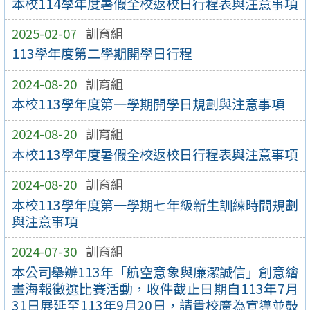
本校114學年度暑假全校返校日行程表與注意事項
2025-02-07
訓育組
113學年度第二學期開學日行程
2024-08-20
訓育組
本校113學年度第一學期開學日規劃與注意事項
2024-08-20
訓育組
本校113學年度暑假全校返校日行程表與注意事項
2024-08-20
訓育組
本校113學年度第一學期七年級新生訓練時間規劃
與注意事項
2024-07-30
訓育組
本公司舉辦113年「航空意象與廉潔誠信」創意繪
畫海報徵選比賽活動，收件截止日期自113年7月
31日展延至113年9月20日，請貴校廣為宣導並鼓