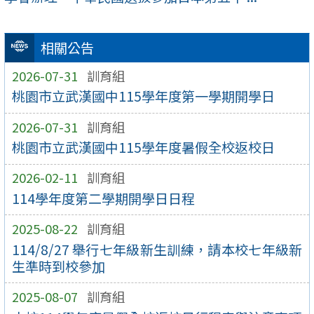
相關公告
2026-07-31
訓育組
桃園市立武漢國中115學年度第一學期開學日
2026-07-31
訓育組
桃園市立武漢國中115學年度暑假全校返校日
2026-02-11
訓育組
114學年度第二學期開學日日程
2025-08-22
訓育組
114/8/27 舉行七年級新生訓練，請本校七年級新
生準時到校參加
2025-08-07
訓育組