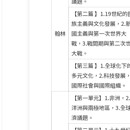
議題。
【第二篇 】1.19世紀的
族主義與文化發展，2.
翰林
國主義與第一次世界大
戰，3.戰間期與第二次
大戰。
【第三篇 】1.全球化下
多元文化，2.科技發展，
國際社會與國際組織。
【第一單元】1.非洲，2
洋洲與兩極地區，3.全
濟議題。
【第二單元】1.十九世