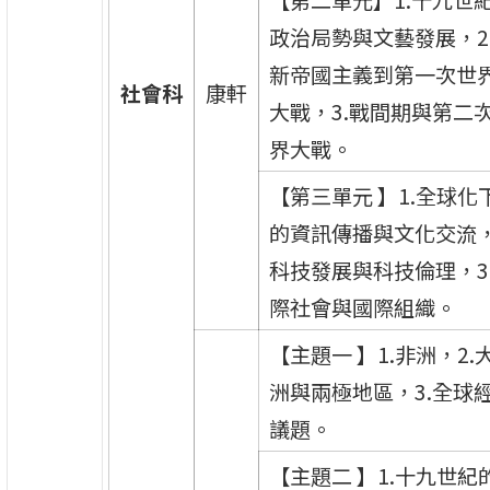
政治局勢與文藝發展，2
新帝國主義到第一次世
社會科
康軒
大戰，3.戰間期與第二
界大戰。
【第三單元 】1.全球化
的資訊傳播與文化交流，
科技發展與科技倫理，3
際社會與國際組織。
【主題一 】1.非洲，2.
洲與兩極地區，3.全球
議題。
【主題二 】1.十九世紀