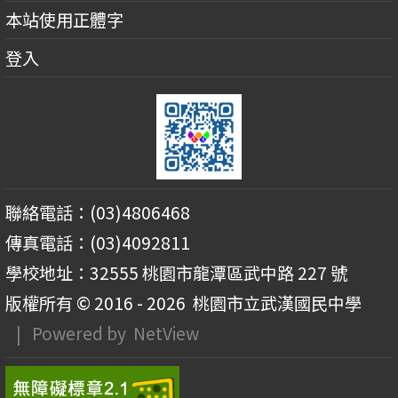
本站使用正體字
登入
聯絡電話：(03)4806468
傳真電話：(03)4092811
學校地址：32555 桃園市龍潭區武中路 227 號
版權所有 © 2016 - 2026
桃園市立武漢國民中學
| Powered by
NetView