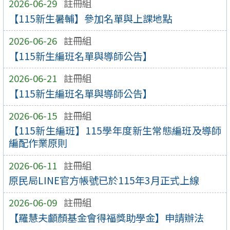
2026-06-29
註冊組
【115新生暑輔】參加名單與上課地點
2026-06-26
註冊組
【115新生編班名單與導師公告】
2026-06-21
註冊組
【115新生編班名單與導師公告】
2026-06-15
註冊組
【115新生編班】115學年度新生常態編班及導師
編配作業原則
2026-06-11
註冊組
原民局LINE官方帳號已於115年3月正式上線
2026-06-09
註冊組
【羅慧夫顱顏基金會得福獎助學金】申請辦法