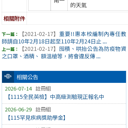
的天氣
相關附件
【2021-02-17】
重要!!惠本校編制內專任教
師請自10年2月18日起至110年2月24日止 ...
【2021-02-17】
囤積、哄抬公告為防疫物資
之口罩、酒精、 額溫槍等，將會違反傳 ...
相關公告
2026-07-14
註冊組
【1115全民英檢】中高級測驗現正報名中
2026-06-29
註冊組
【115罕見疾病獎助學金】