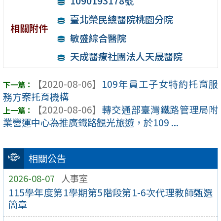
1090193178號
臺北榮民總醫院桃園分院
相關附件
敏盛綜合醫院
天成醫療社團法人天晟醫院
【2020-08-06】
109年員工子女特約托育服
務方案托育機構
【2020-08-06】
轉交通部臺灣鐵路管理局附
業營運中心為推廣鐵路觀光旅遊，於109 ...
相關公告
2026-08-07
人事室
115學年度第1學期第5階段第1-6次代理教師甄選
簡章