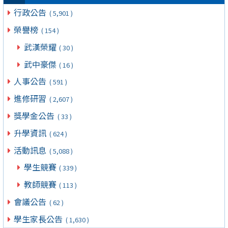
行政公告
( 5,901 )
榮譽榜
( 154 )
武漢榮耀
( 30 )
武中豪傑
( 16 )
人事公告
( 591 )
進修研習
( 2,607 )
獎學金公告
( 33 )
升學資訊
( 624 )
活動訊息
( 5,088 )
學生競賽
( 339 )
教師競賽
( 113 )
會議公告
( 62 )
學生家長公告
( 1,630 )