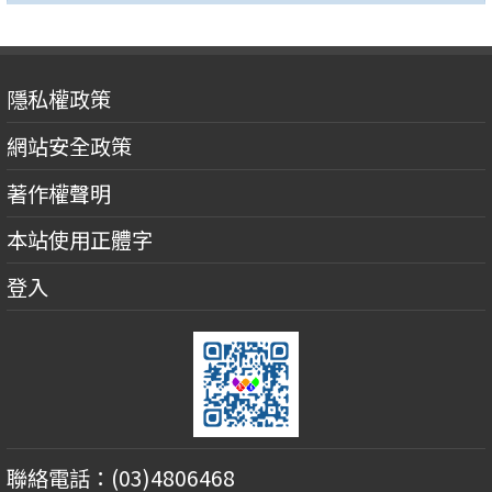
隱私權政策
網站安全政策
著作權聲明
本站使用正體字
登入
聯絡電話：(03)4806468