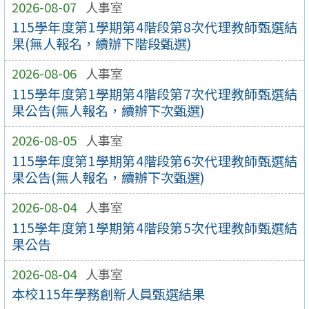
2026-08-07
人事室
115學年度第1學期第4階段第8次代理教師甄選結
果(無人報名，續辦下階段甄選)
2026-08-06
人事室
115學年度第1學期第4階段第7次代理教師甄選結
果公告(無人報名，續辦下次甄選)
2026-08-05
人事室
115學年度第1學期第4階段第6次代理教師甄選結
果公告(無人報名，續辦下次甄選)
2026-08-04
人事室
115學年度第1學期第4階段第5次代理教師甄選結
果公告
2026-08-04
人事室
本校115年學務創新人員甄選結果