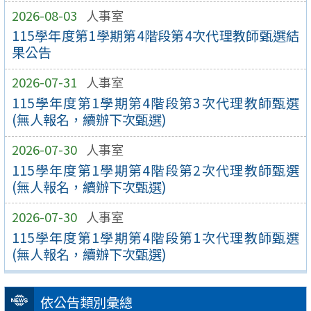
2026-08-03
人事室
115學年度第1學期第4階段第4次代理教師甄選結
果公告
2026-07-31
人事室
115學年度第1學期第4階段第3次代理教師甄選
(無人報名，續辦下次甄選)
2026-07-30
人事室
115學年度第1學期第4階段第2次代理教師甄選
(無人報名，續辦下次甄選)
2026-07-30
人事室
115學年度第1學期第4階段第1次代理教師甄選
(無人報名，續辦下次甄選)
依公告類別彙總