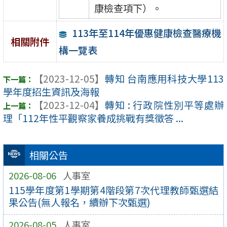
康檢查項下）。
113年至114年優惠健康檢查醫療機
相關附件
構一覽表
【2023-12-05】
轉知 台南應用科技大學113
學年度招生資訊及海報
【2023-12-04】
轉知 : 行政院性別平等處辦
理「112年性平觀察家養成挑戰有獎徵答 ...
相關公告
2026-08-06
人事室
115學年度第1學期第4階段第7次代理教師甄選結
果公告(無人報名，續辦下次甄選)
2026-08-05
人事室