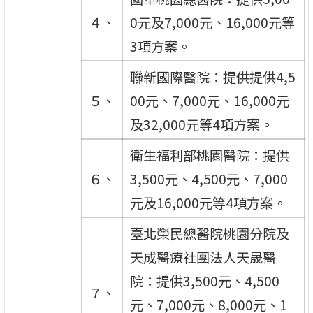
４、
0元及7,000元、16,000元等
3項方案。
聯新國際醫院：提供提供4,5
５、
00元、7,000元、16,000元
及32,000元等4項方案。
衛生福利部桃園醫院：提供
６、
3,500元、4,500元、7,000
元及16,000元等4項方案。
臺北榮民總醫院桃園分院及
天成醫療社團法人天晟醫
院：提供3,500元、4,500
７、
元、7,000元、8,000元、1