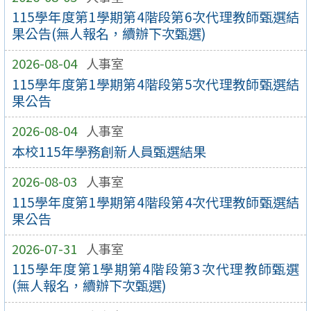
115學年度第1學期第4階段第6次代理教師甄選結
果公告(無人報名，續辦下次甄選)
2026-08-04
人事室
115學年度第1學期第4階段第5次代理教師甄選結
果公告
2026-08-04
人事室
本校115年學務創新人員甄選結果
2026-08-03
人事室
115學年度第1學期第4階段第4次代理教師甄選結
果公告
2026-07-31
人事室
115學年度第1學期第4階段第3次代理教師甄選
(無人報名，續辦下次甄選)