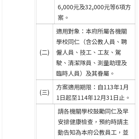
6,000元及32,000元等6項方
案。
適用對象：本府所屬各機關
學校同仁（含公教人員、聘
(二)
僱人員、技工、工友、駕
駛、清潔隊員、測量助理及
臨時人員）及其眷屬。
方案適用期限：自113年1月
(三)
1日起至114年12月31日止。
請各機關學校鼓勵同仁及早
安排健康檢查，預約時請主
動告知為本府公教員工，並