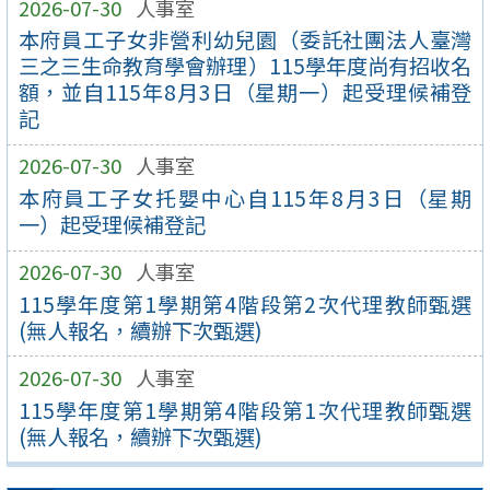
2026-07-30
人事室
本府員工子女非營利幼兒園（委託社團法人臺灣
三之三生命教育學會辦理）115學年度尚有招收名
額，並自115年8月3日（星期一）起受理候補登
記
2026-07-30
人事室
本府員工子女托嬰中心自115年8月3日（星期
一）起受理候補登記
2026-07-30
人事室
115學年度第1學期第4階段第2次代理教師甄選
(無人報名，續辦下次甄選)
2026-07-30
人事室
115學年度第1學期第4階段第1次代理教師甄選
(無人報名，續辦下次甄選)