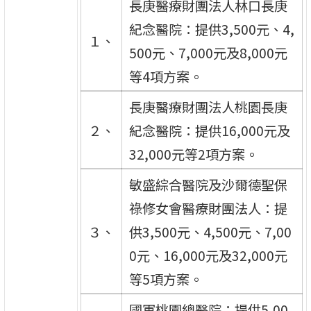
長庚醫療財團法人林口長庚
紀念醫院：提供3,500元、4,
１、
500元、7,000元及8,000元
等4項方案。
長庚醫療財團法人桃園長庚
２、
紀念醫院：提供16,000元及
32,000元等2項方案。
敏盛綜合醫院及沙爾德聖保
祿修女會醫療財團法人：提
３、
供3,500元、4,500元、7,00
0元、16,000元及32,000元
等5項方案。
國軍桃園總醫院：提供5,00