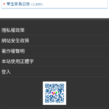
學生家長公告
( 1,630 )
隱私權政策
網站安全政策
著作權聲明
本站使用正體字
登入