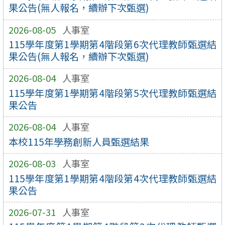
果公告(無人報名，續辦下次甄選)
2026-08-05
人事室
115學年度第1學期第4階段第6次代理教師甄選結
果公告(無人報名，續辦下次甄選)
2026-08-04
人事室
115學年度第1學期第4階段第5次代理教師甄選結
果公告
2026-08-04
人事室
本校115年學務創新人員甄選結果
2026-08-03
人事室
115學年度第1學期第4階段第4次代理教師甄選結
果公告
2026-07-31
人事室