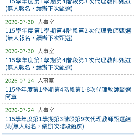
115學年度第1學期第4階段第3次代理教師甄選
(無人報名，續辦下次甄選)
2026-07-30
人事室
115學年度第1學期第4階段第2次代理教師甄選
(無人報名，續辦下次甄選)
2026-07-30
人事室
115學年度第1學期第4階段第1次代理教師甄選
(無人報名，續辦下次甄選)
2026-07-24
人事室
115學年度第1學期第4階段第1-8次代理教師甄選
簡章
2026-07-24
人事室
115學年度第1學期第3階段第9次代理教師甄選結
果(無人報名，續辦次階段甄選)