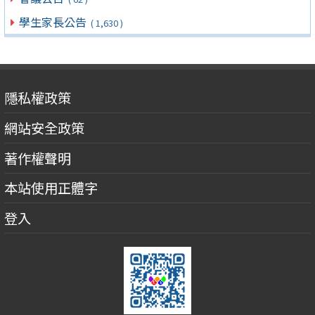
學生家長公告
( 1,630 )
隱私權政策
網站安全政策
著作權聲明
本站使用正體字
登入