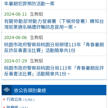
年暑期犯罪預防活動一案
2024-08-11
生教組
有關勞動部勞動力發展署（下稱勞發署）轉知台
灣就業通名稱遭詐騙訊息冒用一案。
2024-08-06
生教組
桃園市政府警察局桃園分局辦理113年「青春暑期
反詐反毒書法比賽」活動簡章共1份
2024-07-29
生教組
桃園市政府警察局桃園分局113年「青春暑期反詐
反毒書法比賽」活動簡章共1份。
依公告類別彙總
行政公告
( 5,901 )
榮譽榜
( 154 )