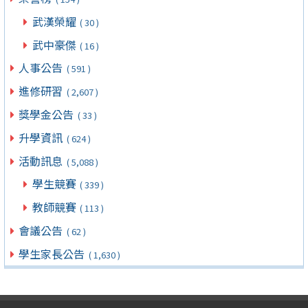
武漢榮耀
( 30 )
武中豪傑
( 16 )
人事公告
( 591 )
進修研習
( 2,607 )
獎學金公告
( 33 )
升學資訊
( 624 )
活動訊息
( 5,088 )
學生競賽
( 339 )
教師競賽
( 113 )
會議公告
( 62 )
學生家長公告
( 1,630 )