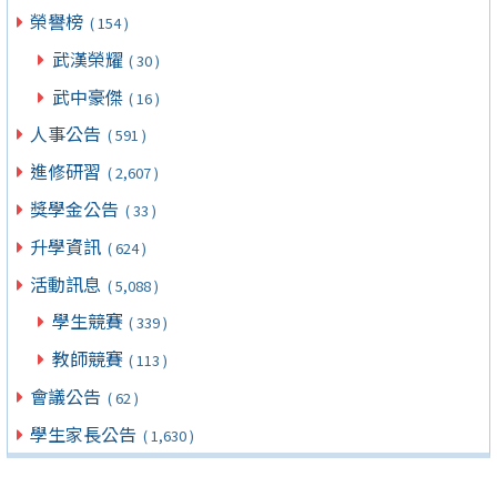
榮譽榜
( 154 )
武漢榮耀
( 30 )
武中豪傑
( 16 )
人事公告
( 591 )
進修研習
( 2,607 )
獎學金公告
( 33 )
升學資訊
( 624 )
活動訊息
( 5,088 )
學生競賽
( 339 )
教師競賽
( 113 )
會議公告
( 62 )
學生家長公告
( 1,630 )