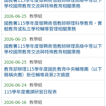
國教署115學年度徵聘商借教師辦理高級中等以下
學校國際教育交流與特殊教育相關業務
2026-06-25
教學組
國教署115學年度徵聘商借教師辦理科學教育、實
驗教育或私立學校輔導管理相關業務
2026-06-25
教學組
國教署115學年度徵聘商借教師辦理高級中等以下
學校國際教育交流與特殊教育相關業務
2026-06-25
教學組
教育部辦理115學年度國民教育中央輔導團（以下
簡稱央團）新任輔導員第2次遴選
2026-06-24
教學組
115學年度備課研習日程表
2026-06-16
教學組