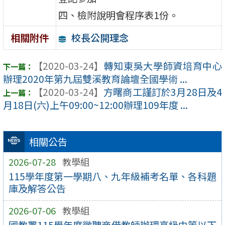
四、檢附說明會程序表1份。
校長公開理念
相關附件
【2020-03-24】
轉知東吳大學師資培育中心
辦理2020年第九屆雙溪教育論壇全國學術 ...
【2020-03-24】
方曙商工謹訂於3月28日及4
月18日(六)上午09:00~12:00辦理109年度 ...
相關公告
2026-07-28
教學組
115學年度第一學期八、九年級補考名單、各科題
庫及解答公告
2026-07-06
教學組