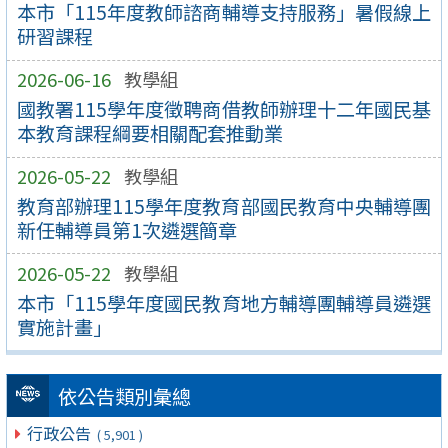
本市「115年度教師諮商輔導支持服務」暑假線上
研習課程
2026-06-16
教學組
國教署115學年度徵聘商借教師辦理十二年國民基
本教育課程綱要相關配套推動業
2026-05-22
教學組
教育部辦理115學年度教育部國民教育中央輔導團
新任輔導員第1次遴選簡章
2026-05-22
教學組
本市「115學年度國民教育地方輔導團輔導員遴選
實施計畫」
依公告類別彙總
行政公告
( 5,901 )