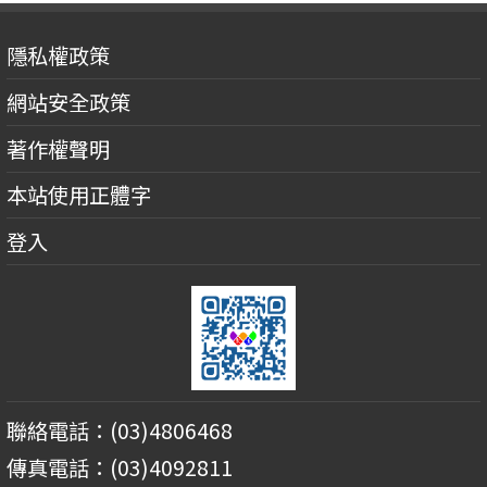
隱私權政策
網站安全政策
著作權聲明
本站使用正體字
登入
聯絡電話：(03)4806468
傳真電話：(03)4092811