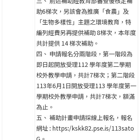
三、 前述補助經教育部審查後核定補
助6梯次，另該會為推廣「食農」及
「生物多樣性」主題之環境教育，特
編列經費另再提供補助 8梯次，本年度
共計提供 14 梯次補助。
四、 申請報名分兩階段，第一階段為
即日起開放受理112 學年度第二學期
校外教學申請，共計7梯次；第二階段
113年6月1日開放受理113 學年度第一
學期校外教學申請，共計7梯次，額滿
為止。
五、 補助計畫申請採線上報名，報名
網址 : https:/kskk82.pse.is/113sato
G。