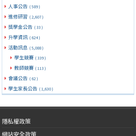
人事公告
( 589 )
進修研習
( 2,607 )
獎學金公告
( 33 )
升學資訊
( 624 )
活動訊息
( 5,088 )
學生競賽
( 339 )
教師競賽
( 113 )
會議公告
( 62 )
學生家長公告
( 1,630 )
隱私權政策
網站安全政策