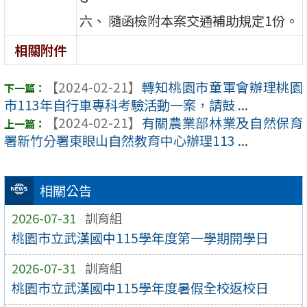
六、 隨函檢附本案交通補助規定1份。
相關附件
【2024-02-21】
轉知桃園市童軍會辦理桃園
市113年自行車專科考驗活動一案，請鼓 ...
【2024-02-21】
有關農業部林業及自然保育
署新竹分署東眼山自然教育中心辦理113 ...
相關公告
2026-07-31
訓育組
桃園市立武漢國中115學年度第一學期開學日
2026-07-31
訓育組
桃園市立武漢國中115學年度暑假全校返校日