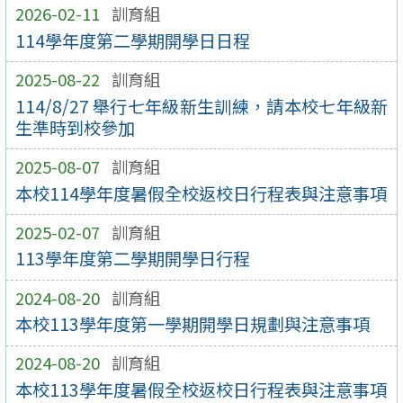
2026-02-11
訓育組
114學年度第二學期開學日日程
2025-08-22
訓育組
114/8/27 舉行七年級新生訓練，請本校七年級新
生準時到校參加
2025-08-07
訓育組
本校114學年度暑假全校返校日行程表與注意事項
2025-02-07
訓育組
113學年度第二學期開學日行程
2024-08-20
訓育組
本校113學年度第一學期開學日規劃與注意事項
2024-08-20
訓育組
本校113學年度暑假全校返校日行程表與注意事項