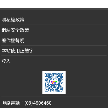
隱私權政策
網站安全政策
著作權聲明
本站使用正體字
登入
聯絡電話：(03)4806468