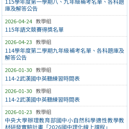
115學年度第一學期八、九年級補考名單、各科題
庫及解答公告
2026-04-24
教學組
115年語文競賽得獎名單
2026-04-23
教學組
114學年度第二學期九年級補考名單、各科題庫及
解答公告
2026-01-30
教學組
114-2武漢國中英聽練習時間表
2026-01-30
教學組
114-2武漢國中英聽練習時間表
2026-01-23
教學組
中央大學辦理教育部國中小自然科學適性教學教
材研發實驗計畫「2026國中理化線上課程」