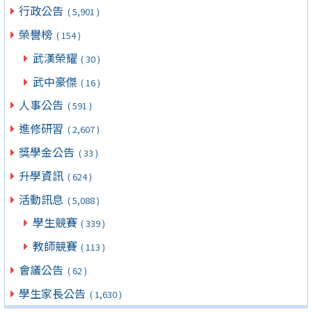
行政公告
( 5,901 )
榮譽榜
( 154 )
武漢榮耀
( 30 )
武中豪傑
( 16 )
人事公告
( 591 )
進修研習
( 2,607 )
獎學金公告
( 33 )
升學資訊
( 624 )
活動訊息
( 5,088 )
學生競賽
( 339 )
教師競賽
( 113 )
會議公告
( 62 )
學生家長公告
( 1,630 )