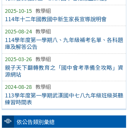
2025-10-15
教學組
114年十二年國教國中新生家長宣導說明會
2025-08-24
教學組
114學年度第一學期八、九年級補考名單、各科題
庫及解答公告
2025-03-26
教學組
親子天下翻轉教育之「國中會考準備全攻略」資
源網站
2024-08-28
教學組
113學年度第一學期武漢國中七八九年級班級英聽
練習時間表
依公告類別彙總