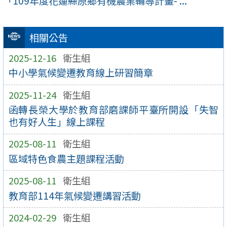
「109年度花蓮縣原鄉有機農業輔導計畫- ...
相關公告
2025-12-16
衛生組
中小學氣候變遷教育線上研習簡章
2025-11-24
衛生組
函轉長榮大學於教育部磨課師平臺所開設「失智
也有好人生」線上課程
2025-08-11
衛生組
區域特色食農主題課程活動
2025-08-11
衛生組
教育部114年氣候變遷講習活動
2024-02-29
衛生組