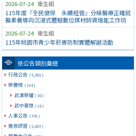
2026-07-24
衛生組
115年度『全民健保 永續經營』分級醫療正確就
醫素養導向沉浸式體驗數位媒材師資增能工作坊
2026-07-24
衛生組
115年桃園市青少年菸害防制實體解謎活動
依公告類別彙總
行政公告
( 5,901 )
榮譽榜
( 154 )
武漢榮耀
( 30 )
武中豪傑
( 16 )
人事公告
( 591 )
進修研習
( 2,607 )
獎學金公告