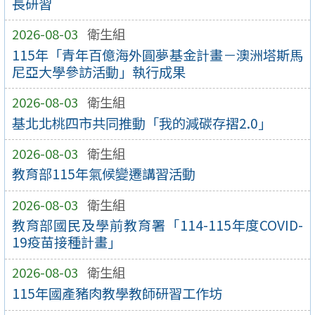
長研習
2026-08-03
衛生組
115年「青年百億海外圓夢基金計畫－澳洲塔斯馬
尼亞大學參訪活動」執行成果
2026-08-03
衛生組
基北北桃四市共同推動「我的減碳存摺2.0」
2026-08-03
衛生組
教育部115年氣候變遷講習活動
2026-08-03
衛生組
教育部國民及學前教育署「114-115年度COVID-
19疫苗接種計畫」
2026-08-03
衛生組
115年國產豬肉教學教師研習工作坊