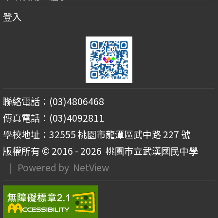
登入
聯絡電話：(03)4806468
傳真電話：(03)4092811
學校地址：32555 桃園市龍潭區武中路 227 號
版權所有 © 2016 - 2026
桃園市立武漢國民中學
| Powered by
NetView