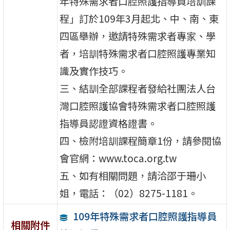
年特殊需求者口腔照護指導員培訓課
程」訂於109年3月起北、中、南、東
四區舉辦，邀請特殊需求者專家、學
者，培訓特殊需求者口腔照護專業知
識及實作技巧。
三、結訓全部課程者發給社團法人台
灣口腔照護協會特殊需求者口腔照護
指導員認證資格證書。
四、檢附培訓課程簡章1份，請參閱協
會官網：www.toca.org.tw
五、如有相關問題，請洽邵于珊小
姐，電話：（02）8275-1181。
109年特殊需求者口腔照護指導員
相關附件