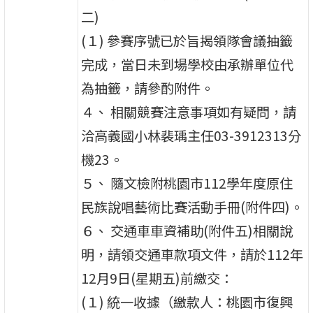
二)
(１) 參賽序號已於旨揭領隊會議抽籤
完成，當日未到場學校由承辦單位代
為抽籤，請參酌附件。
４、 相關競賽注意事項如有疑問，請
洽高義國小林裴瑀主任03-3912313分
機23。
５、 隨文檢附桃園市112學年度原住
民族說唱藝術比賽活動手冊(附件四)。
６、 交通車車資補助(附件五)相關說
明，請領交通車款項文件，請於112年
12月9日(星期五)前繳交：
(１) 統一收據（繳款人：桃園市復興