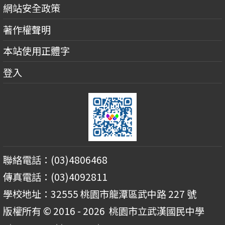
網站安全政策
著作權聲明
本站使用正體字
登入
聯絡電話：(03)4806468
傳真電話：(03)4092811
學校地址：32555 桃園市龍潭區武中路 227 號
版權所有 © 2016 - 2026
桃園市立武漢國民中學