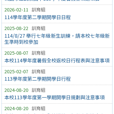
2026-02-11
訓育組
114學年度第二學期開學日日程
2025-08-22
訓育組
114/8/27 舉行七年級新生訓練，請本校七年級新
生準時到校參加
2025-08-07
訓育組
本校114學年度暑假全校返校日行程表與注意事項
2025-02-07
訓育組
113學年度第二學期開學日行程
2024-08-20
訓育組
本校113學年度第一學期開學日規劃與注意事項
2024-08-20
訓育組