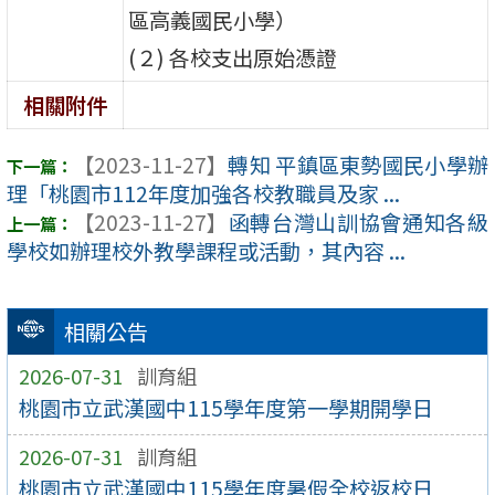
區高義國民小學）
(２) 各校支出原始憑證
相關附件
【2023-11-27】
轉知 平鎮區東勢國民小學辦
理「桃園市112年度加強各校教職員及家 ...
【2023-11-27】
函轉台灣山訓協會通知各級
學校如辦理校外教學課程或活動，其內容 ...
相關公告
2026-07-31
訓育組
桃園市立武漢國中115學年度第一學期開學日
2026-07-31
訓育組
桃園市立武漢國中115學年度暑假全校返校日