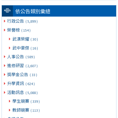
依公告類別彙總
行政公告
( 5,899 )
榮譽榜
( 154 )
武漢榮耀
( 30 )
武中豪傑
( 16 )
人事公告
( 589 )
進修研習
( 2,607 )
獎學金公告
( 33 )
升學資訊
( 624 )
活動訊息
( 5,088 )
學生競賽
( 339 )
教師競賽
( 113 )