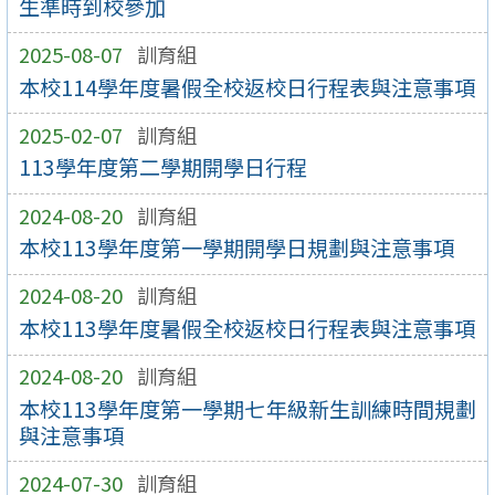
生準時到校參加
2025-08-07
訓育組
本校114學年度暑假全校返校日行程表與注意事項
2025-02-07
訓育組
113學年度第二學期開學日行程
2024-08-20
訓育組
本校113學年度第一學期開學日規劃與注意事項
2024-08-20
訓育組
本校113學年度暑假全校返校日行程表與注意事項
2024-08-20
訓育組
本校113學年度第一學期七年級新生訓練時間規劃
與注意事項
2024-07-30
訓育組