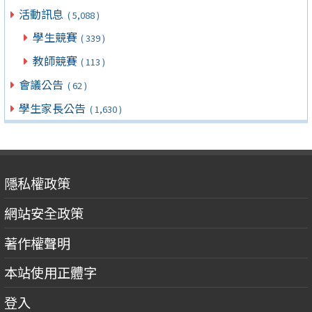
活動訊息
( 5,088 )
學生競賽
( 339 )
教師競賽
( 113 )
會議公告
( 62 )
學生家長公告
( 1,630 )
隱私權政策
網站安全政策
著作權聲明
本站使用正體字
登入