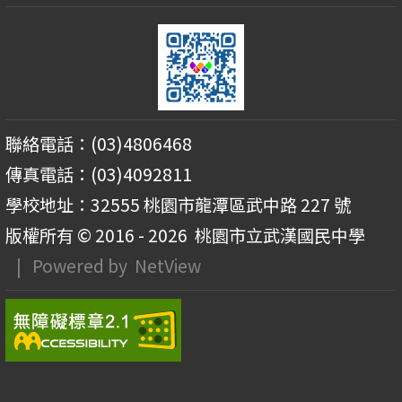
聯絡電話：(03)4806468
傳真電話：(03)4092811
學校地址：32555 桃園市龍潭區武中路 227 號
版權所有 © 2016 - 2026
桃園市立武漢國民中學
| Powered by
NetView