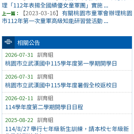
理「112年表揚全國績優女童軍團」實施 ...
【2023-03-16】
有關桃園市童軍會辦理桃園
市112年第一次童軍高級知能研習營活動 ...
相關公告
2026-07-31
訓育組
桃園市立武漢國中115學年度第一學期開學日
2026-07-31
訓育組
桃園市立武漢國中115學年度暑假全校返校日
2026-02-11
訓育組
114學年度第二學期開學日日程
2025-08-22
訓育組
114/8/27 舉行七年級新生訓練，請本校七年級新