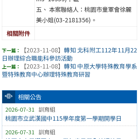
五、 本案聯絡人：桃園市童軍會徐麗
美小姐(03-2181356)。
相關附件
【2023-11-08】
轉知 北科附工112年11月22
日辦理綜合職能科參訪活動
【2023-11-08】
轉知 中原大學特殊教育學系
暨特殊教育中心辦理特殊教育研習
相關公告
2026-07-31
訓育組
桃園市立武漢國中115學年度第一學期開學日
2026-07-31
訓育組