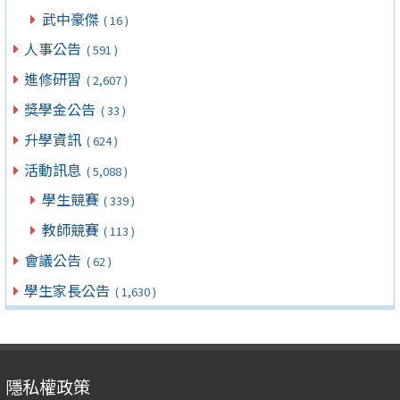
武中豪傑
( 16 )
人事公告
( 591 )
進修研習
( 2,607 )
獎學金公告
( 33 )
升學資訊
( 624 )
活動訊息
( 5,088 )
學生競賽
( 339 )
教師競賽
( 113 )
會議公告
( 62 )
學生家長公告
( 1,630 )
隱私權政策