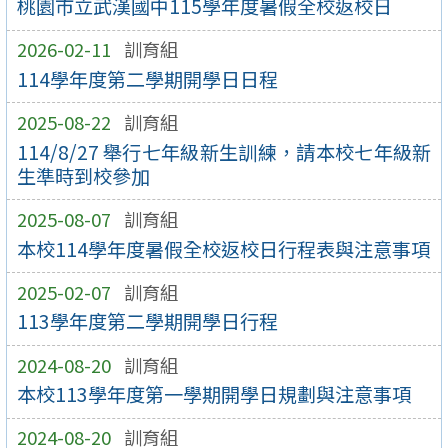
桃園市立武漢國中115學年度暑假全校返校日
2026-02-11
訓育組
114學年度第二學期開學日日程
2025-08-22
訓育組
114/8/27 舉行七年級新生訓練，請本校七年級新
生準時到校參加
2025-08-07
訓育組
本校114學年度暑假全校返校日行程表與注意事項
2025-02-07
訓育組
113學年度第二學期開學日行程
2024-08-20
訓育組
本校113學年度第一學期開學日規劃與注意事項
2024-08-20
訓育組