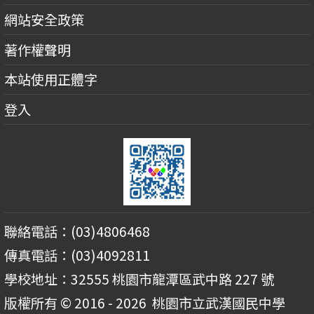
網站安全政策
著作權聲明
本站使用正體字
登入
聯絡電話：(03)4806468
傳真電話：(03)4092811
學校地址：32555 桃園市龍潭區武中路 227 號
版權所有 © 2016 - 2026
桃園市立武漢國民中學