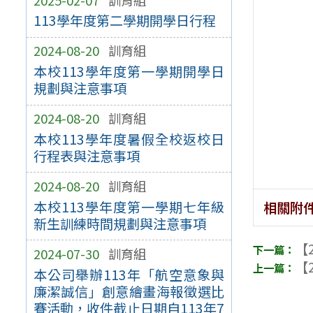
113學年度第二學期開學日行程
2024-08-20
訓育組
本校113學年度第一學期開學日
規劃與注意事項
2024-08-20
訓育組
本校113學年度暑假全校返校日
行程表與注意事項
2024-08-20
訓育組
本校113學年度第一學期七年級
相關附
新生訓練時間規劃與注意事項
【2
2024-07-30
訓育組
【2
本公司舉辦113年「航空意象與
廉潔誠信」創意繪畫海報徵選比
賽活動，收件截止日期自113年7