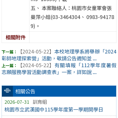
五、 本案聯絡人：桃園市女童軍會張
曼萍小姐(03-3464304、 0983-94178
9)。
相關附件
【2024-05-22】
本校地理學系將舉辦「2024
彰師地理探索營」活動，敬請公告週知並 ...
【2024-05-22】
有關填報「112學年度暑假
志願服務學習活動調查表」一案，詳如說 ...
相關公告
2026-07-31
訓育組
桃園市立武漢國中115學年度第一學期開學日