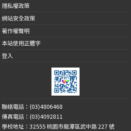
隱私權政策
網站安全政策
著作權聲明
本站使用正體字
登入
聯絡電話：(03)4806468
傳真電話：(03)4092811
學校地址：32555 桃園市龍潭區武中路 227 號