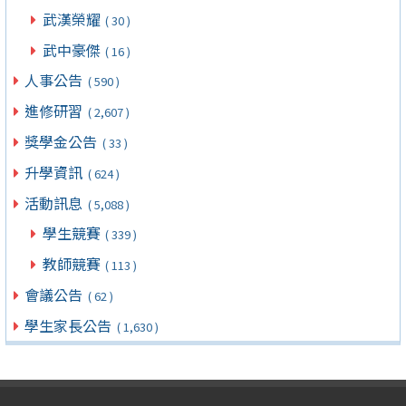
武漢榮耀
( 30 )
武中豪傑
( 16 )
人事公告
( 590 )
進修研習
( 2,607 )
獎學金公告
( 33 )
升學資訊
( 624 )
活動訊息
( 5,088 )
學生競賽
( 339 )
教師競賽
( 113 )
會議公告
( 62 )
學生家長公告
( 1,630 )