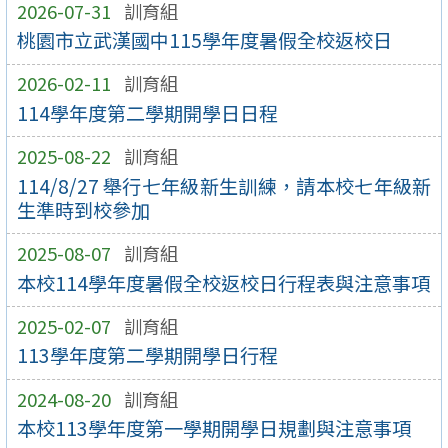
2026-07-31
訓育組
桃園市立武漢國中115學年度暑假全校返校日
2026-02-11
訓育組
114學年度第二學期開學日日程
2025-08-22
訓育組
114/8/27 舉行七年級新生訓練，請本校七年級新
生準時到校參加
2025-08-07
訓育組
本校114學年度暑假全校返校日行程表與注意事項
2025-02-07
訓育組
113學年度第二學期開學日行程
2024-08-20
訓育組
本校113學年度第一學期開學日規劃與注意事項