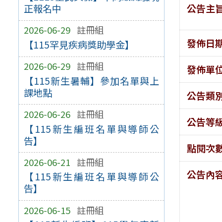
公告主
正報名中
2026-06-29
註冊組
發佈日
【115罕見疾病獎助學金】
2026-06-29
註冊組
發佈單
【115新生暑輔】參加名單與上
課地點
公告類
2026-06-26
註冊組
公告等
【115新生編班名單與導師公
告】
點閱次
2026-06-21
註冊組
公告內
【115新生編班名單與導師公
告】
2026-06-15
註冊組