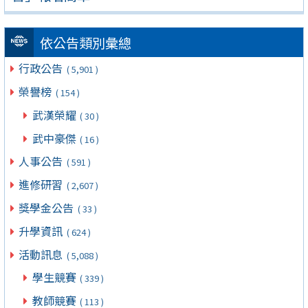
依公告類別彙總
行政公告
( 5,901 )
榮譽榜
( 154 )
武漢榮耀
( 30 )
武中豪傑
( 16 )
人事公告
( 591 )
進修研習
( 2,607 )
獎學金公告
( 33 )
升學資訊
( 624 )
活動訊息
( 5,088 )
學生競賽
( 339 )
教師競賽
( 113 )