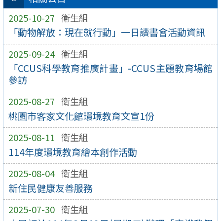
2025-10-27
衛生組
「動物解放：現在就行動」一日讀書會活動資訊
2025-09-24
衛生組
「CCUS科學教育推廣計畫」-CCUS主題教育場館
參訪
2025-08-27
衛生組
桃園市客家文化館環境教育文宣1份
2025-08-11
衛生組
114年度環境教育繪本創作活動
2025-08-04
衛生組
新住民健康友善服務
2025-07-30
衛生組