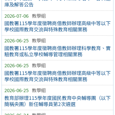
庫及解答公告
2026-07-06
教學組
國教署115學年度徵聘商借教師辦理高級中等以下
學校國際教育交流與特殊教育相關業務
2026-06-25
教學組
國教署115學年度徵聘商借教師辦理科學教育、實
驗教育或私立學校輔導管理相關業務
2026-06-25
教學組
國教署115學年度徵聘商借教師辦理高級中等以下
學校國際教育交流與特殊教育相關業務
2026-06-25
教學組
教育部辦理115學年度國民教育中央輔導團（以下
簡稱央團）新任輔導員第2次遴選
2026-06-24
教學組