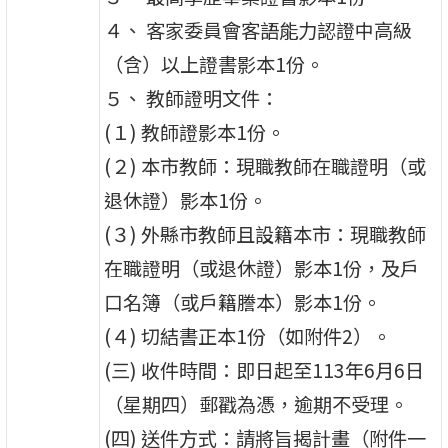
４、 客家委員會客語能力認證中高級
（含）以上證書影本1份。
５、 教師證明文件：
(１) 教師證影本1份。
(２) 本市教師：現職教師在職證明（或
退休證）影本1份。
(３) 外縣市教師且設籍本市：現職教師
在職證明（或退休證）影本1份，及戶
口名簿（或戶籍謄本）影本1份。
(４) 切結書正本1份（如附件2）。
(三) 收件時間：即日起至113年6月6日
（星期四）郵戳為憑，逾期不受理。
(四) 送件方式：請將旨揭計畫（附件一