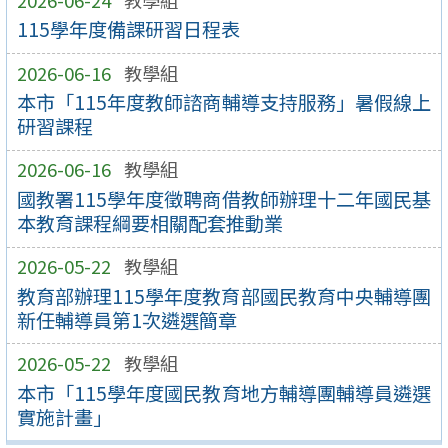
115學年度備課研習日程表
2026-06-16
教學組
本市「115年度教師諮商輔導支持服務」暑假線上
研習課程
2026-06-16
教學組
國教署115學年度徵聘商借教師辦理十二年國民基
本教育課程綱要相關配套推動業
2026-05-22
教學組
教育部辦理115學年度教育部國民教育中央輔導團
新任輔導員第1次遴選簡章
2026-05-22
教學組
本市「115學年度國民教育地方輔導團輔導員遴選
實施計畫」