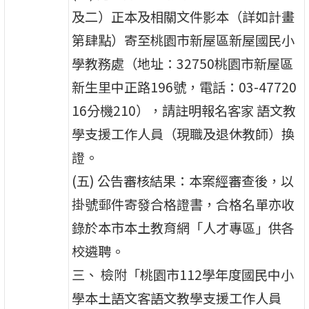
及二）正本及相關文件影本（詳如計畫
第肆點）寄至桃園市新屋區新屋國民小
學教務處（地址：32750桃園市新屋區
新生里中正路196號，電話：03-47720
16分機210），請註明報名客家 語文教
學支援工作人員（現職及退休教師）換
證。
(五) 公告審核結果：本案經審查後，以
掛號郵件寄發合格證書，合格名單亦收
錄於本市本土教育網「人才專區」供各
校遴聘。
三、 檢附「桃園市112學年度國民中小
學本土語文客語文教學支援工作人員