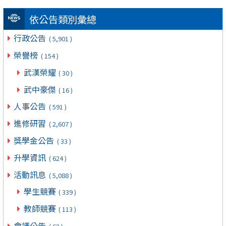
依公告類別彙總
行政公告
( 5,901 )
榮譽榜
( 154 )
武漢榮耀
( 30 )
武中豪傑
( 16 )
人事公告
( 591 )
進修研習
( 2,607 )
獎學金公告
( 33 )
升學資訊
( 624 )
活動訊息
( 5,088 )
學生競賽
( 339 )
教師競賽
( 113 )
會議公告