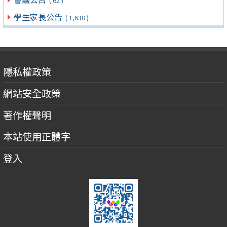
( 62 )
學生家長公告
( 1,630 )
隱私權政策
網站安全政策
著作權聲明
本站使用正體字
登入