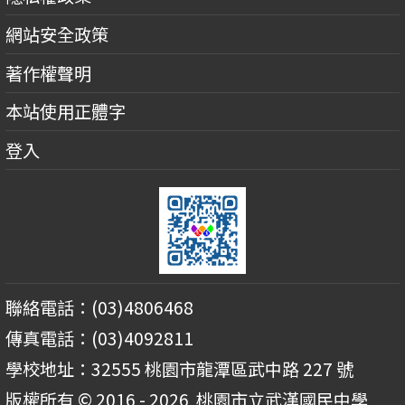
網站安全政策
著作權聲明
本站使用正體字
登入
聯絡電話：(03)4806468
傳真電話：(03)4092811
學校地址：32555 桃園市龍潭區武中路 227 號
版權所有 © 2016 - 2026
桃園市立武漢國民中學