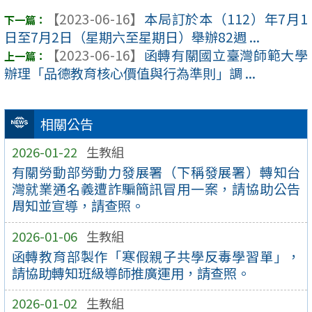
【2023-06-16】
本局訂於本（112）年7月1
日至7月2日（星期六至星期日）舉辦82週 ...
【2023-06-16】
函轉有關國立臺灣師範大學
辦理「品德教育核心價值與行為準則」調 ...
相關公告
2026-01-22
生教組
有關勞動部勞動力發展署（下稱發展署）轉知台
灣就業通名義遭詐騙簡訊冒用一案，請協助公告
周知並宣導，請查照。
2026-01-06
生教組
函轉教育部製作「寒假親子共學反毒學習單」，
請協助轉知班級導師推廣運用，請查照。
2026-01-02
生教組