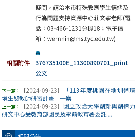
疑問，請洽本市特殊教育學生情緒及
行為問題支持資源中心莊文寧老師(電
話：03-466-1231分機18；電子信
箱：wernnin@ms.tyc.edu.tw)
376735100E_11300890701_print
相關附件
公文
【2024-09-23】
「113年度桃園在地圳道環
境生態教師研習計畫」一案
【2024-09-23】
國立政治大學創新與創造力
研究中心受教育部國民及學前教育署委託 ...
相關公告