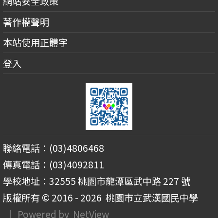
網站安全政策
著作權聲明
本站使用正體字
登入
聯絡電話：(03)4806468
傳真電話：(03)4092811
學校地址：32555 桃園市龍潭區武中路 227 號
版權所有 © 2016 - 2026
桃園市立武漢國民中學
| Powered by
NetView