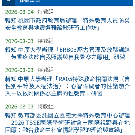
2026-08-04
特教組
轉知 桃園市政府教育局辦理「特殊教育人員防災
安全教育與地震避難疏散研習工作坊」
2026-08-03
特教組
轉知 中原大學辦理「ERB03壓力管理及放鬆訓練
－芳香療法於自我照護與自我覺察之應用」研習
2026-08-03
特教組
轉知 中原大學辦理「RA05特殊教育相關法規（含
性別平等及人權法治）：心智障礙者的性議題介
入－以依附關係為主體的性教育」研習
2026-08-03
特教組
轉知 教育部委託國立嘉義大學特殊教育中心辦理
「2026 TSSE國際學術研討會－國際視野與在地
回應：融合教育中社會情緒學習的理論與實踐」