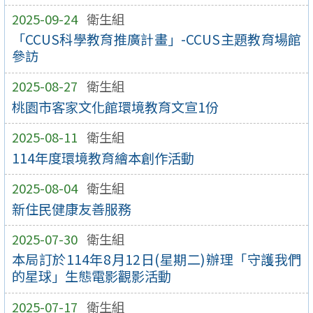
2025-09-24
衛生組
「CCUS科學教育推廣計畫」-CCUS主題教育場館
參訪
2025-08-27
衛生組
桃園市客家文化館環境教育文宣1份
2025-08-11
衛生組
114年度環境教育繪本創作活動
2025-08-04
衛生組
新住民健康友善服務
2025-07-30
衛生組
本局訂於114年8月12日(星期二)辦理「守護我們
的星球」生態電影觀影活動
2025-07-17
衛生組