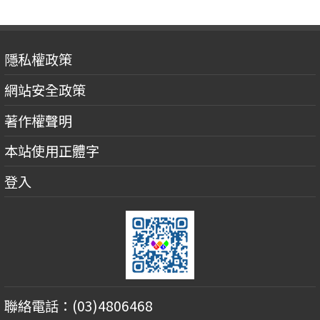
隱私權政策
網站安全政策
著作權聲明
本站使用正體字
登入
聯絡電話：(03)4806468