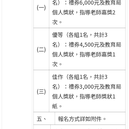
名）：禮券6,000元及教育局
(一)
個人獎狀，指導老師嘉獎2
次。
優等（各組1名，共計3
名）：禮券4,500元及教育局
(二)
個人獎狀，指導老師嘉獎1
次。
佳作（各組1名，共計3
名）：禮券3,000元及教育局
(三)
個人獎狀，指導老師獎狀1
紙。
五、
報名方式詳如附件。