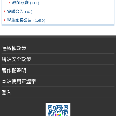
教師競賽
( 113 )
會議公告
( 62 )
學生家長公告
( 1,630 )
隱私權政策
網站安全政策
著作權聲明
本站使用正體字
登入