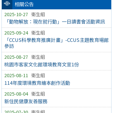
相關公告
2025-10-27
衛生組
「動物解放：現在就行動」一日讀書會活動資訊
2025-09-24
衛生組
「CCUS科學教育推廣計畫」-CCUS主題教育場館
參訪
2025-08-27
衛生組
桃園市客家文化館環境教育文宣1份
2025-08-11
衛生組
114年度環境教育繪本創作活動
2025-08-04
衛生組
新住民健康友善服務
2025-07-30
衛生組