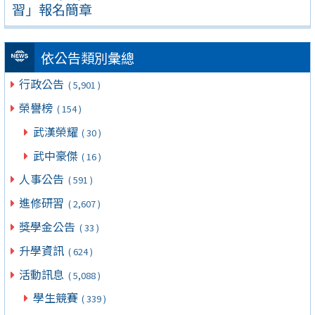
習」報名簡章
依公告類別彙總
行政公告
( 5,901 )
榮譽榜
( 154 )
武漢榮耀
( 30 )
武中豪傑
( 16 )
人事公告
( 591 )
進修研習
( 2,607 )
獎學金公告
( 33 )
升學資訊
( 624 )
活動訊息
( 5,088 )
學生競賽
( 339 )