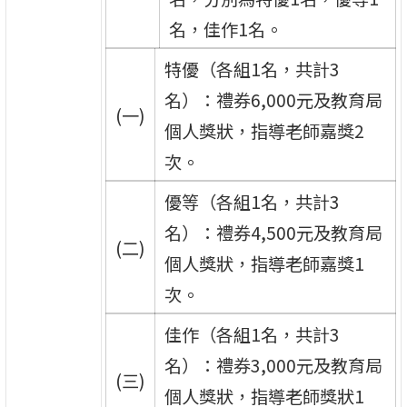
名，佳作1名。
特優（各組1名，共計3
名）：禮券6,000元及教育局
(一)
個人獎狀，指導老師嘉獎2
次。
優等（各組1名，共計3
名）：禮券4,500元及教育局
(二)
個人獎狀，指導老師嘉獎1
次。
佳作（各組1名，共計3
名）：禮券3,000元及教育局
(三)
個人獎狀，指導老師獎狀1