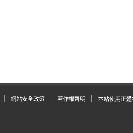
網站安全政策
著作權聲明
本站使用正體