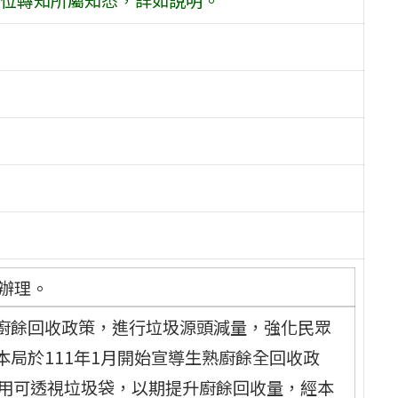
示辦理。
廚餘回收政策，進行垃圾源頭減量，強化民眾
局於111年1月開始宣導生熟廚餘全回收政
使用可透視垃圾袋，以期提升廚餘回收量，經本