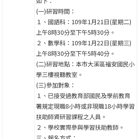
如下：
(一)研習時間：
１、國語科：109年1月21日(星期二)
上午8時30分至下午5時30分。
２、數學科：109年1月22日(星期三)
上午8時30分至下午5時40分。
(二)研習地點：本市大溪區福安國民小
學三樓視聽教室。
(三)參加對象：
１、已接受過教育部國民及學前教育
署規定現職8小時或非現職18小時學習
扶助師資研習課程之人員。
２、學校實際參與學習扶助教師。
三、報名方式：