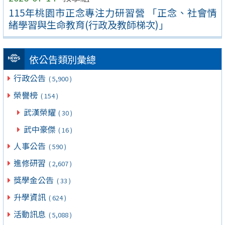
115年桃園市正念專注力研習營 「正念、社會情
緒學習與生命教育(行政及教師梯次)」
依公告類別彙總
行政公告
( 5,900 )
榮譽榜
( 154 )
武漢榮耀
( 30 )
武中豪傑
( 16 )
人事公告
( 590 )
進修研習
( 2,607 )
獎學金公告
( 33 )
升學資訊
( 624 )
活動訊息
( 5,088 )