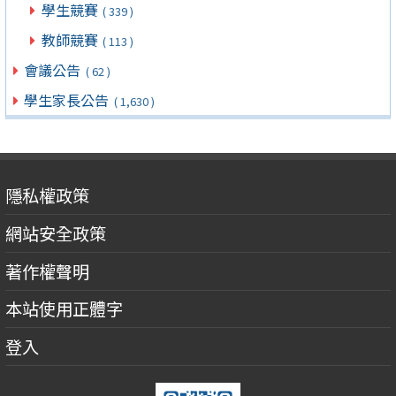
學生競賽
( 339 )
教師競賽
( 113 )
會議公告
( 62 )
學生家長公告
( 1,630 )
隱私權政策
網站安全政策
著作權聲明
本站使用正體字
登入