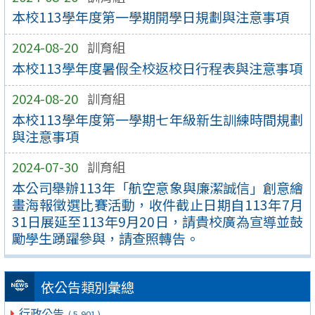
本校113學年度第一學期開學日規劃與注意事項
2024-08-20
訓育組
本校113學年度暑假全校返校日行程表與注意事項
2024-08-20
訓育組
本校113學年度第一學期七年級新生訓練時間規劃
與注意事項
2024-07-30
訓育組
本公司舉辦113年「航空意象與廉潔誠信」創意繪
畫海報徵選比賽活動，收件截止日期自113年7月
31日展延至113年9月20日，請貴校廣為宣導並鼓
勵學生踴躍參與，請查照轉告。
依公告類別彙總
行政公告
( 5,901 )