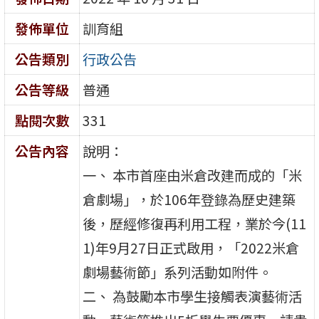
發佈單位
訓育組
公告類別
行政公告
公告等級
普通
點閱次數
331
公告內容
說明：
一、 本市首座由米倉改建而成的「米
倉劇場」，於106年登錄為歷史建築
後，歷經修復再利用工程，業於今(11
1)年9月27日正式啟用，「2022米倉
劇場藝術節」系列活動如附件。
二、 為鼓勵本市學生接觸表演藝術活