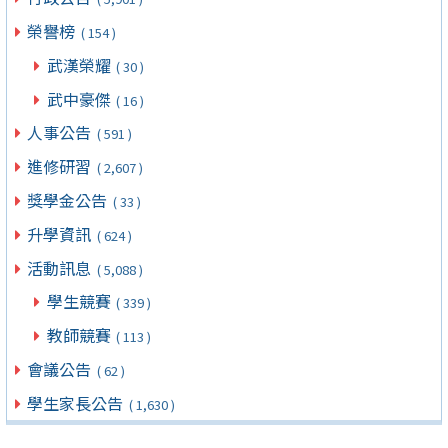
榮譽榜
( 154 )
武漢榮耀
( 30 )
武中豪傑
( 16 )
人事公告
( 591 )
進修研習
( 2,607 )
獎學金公告
( 33 )
升學資訊
( 624 )
活動訊息
( 5,088 )
學生競賽
( 339 )
教師競賽
( 113 )
會議公告
( 62 )
學生家長公告
( 1,630 )