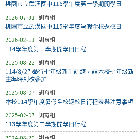
桃園市立武漢國中115學年度第一學期開學日
2026-07-31
訓育組
桃園市立武漢國中115學年度暑假全校返校日
2026-02-11
訓育組
114學年度第二學期開學日日程
2025-08-22
訓育組
114/8/27 舉行七年級新生訓練，請本校七年級新
生準時到校參加
2025-08-07
訓育組
本校114學年度暑假全校返校日行程表與注意事項
2025-02-07
訓育組
113學年度第二學期開學日行程
2024-08-20
訓育組