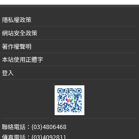
隱私權政策
網站安全政策
著作權聲明
本站使用正體字
登入
聯絡電話：(03)4806468
傳真電話：(03)4092811