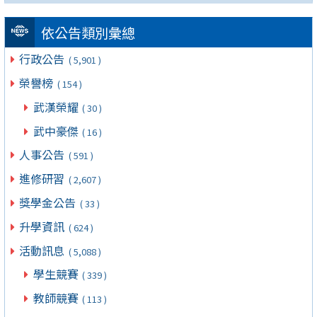
依公告類別彙總
行政公告
( 5,901 )
榮譽榜
( 154 )
武漢榮耀
( 30 )
武中豪傑
( 16 )
人事公告
( 591 )
進修研習
( 2,607 )
獎學金公告
( 33 )
升學資訊
( 624 )
活動訊息
( 5,088 )
學生競賽
( 339 )
教師競賽
( 113 )