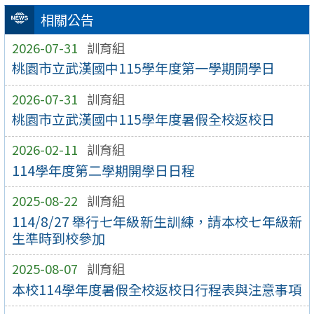
相關公告
2026-07-31
訓育組
桃園市立武漢國中115學年度第一學期開學日
2026-07-31
訓育組
桃園市立武漢國中115學年度暑假全校返校日
2026-02-11
訓育組
114學年度第二學期開學日日程
2025-08-22
訓育組
114/8/27 舉行七年級新生訓練，請本校七年級新
生準時到校參加
2025-08-07
訓育組
本校114學年度暑假全校返校日行程表與注意事項