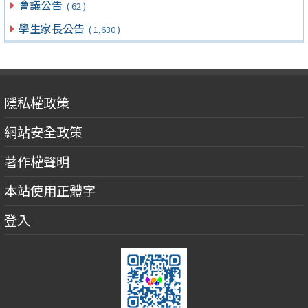
會議公告
( 62 )
學生家長公告
( 1,630 )
隱私權政策
網站安全政策
著作權聲明
本站使用正體字
登入