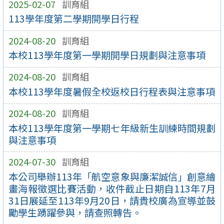
2025-02-07
訓育組
113學年度第二學期開學日行程
2024-08-20
訓育組
本校113學年度第一學期開學日規劃與注意事項
2024-08-20
訓育組
本校113學年度暑假全校返校日行程表與注意事項
2024-08-20
訓育組
本校113學年度第一學期七年級新生訓練時間規劃
與注意事項
2024-07-30
訓育組
本公司舉辦113年「航空意象與廉潔誠信」創意繪
畫海報徵選比賽活動，收件截止日期自113年7月
31日展延至113年9月20日，請貴校廣為宣導並鼓
勵學生踴躍參與，請查照轉告。