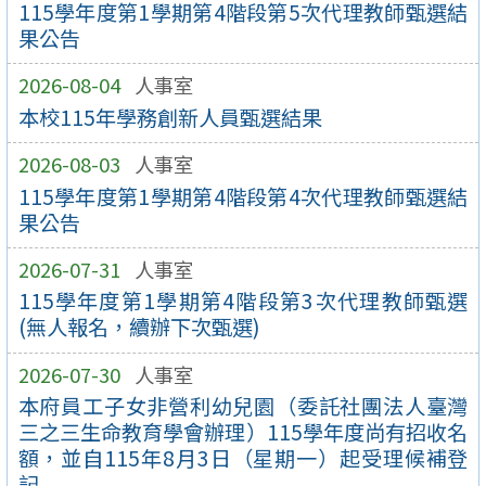
115學年度第1學期第4階段第5次代理教師甄選結
果公告
2026-08-04
人事室
本校115年學務創新人員甄選結果
2026-08-03
人事室
115學年度第1學期第4階段第4次代理教師甄選結
果公告
2026-07-31
人事室
115學年度第1學期第4階段第3次代理教師甄選
(無人報名，續辦下次甄選)
2026-07-30
人事室
本府員工子女非營利幼兒園（委託社團法人臺灣
三之三生命教育學會辦理）115學年度尚有招收名
額，並自115年8月3日（星期一）起受理候補登
記