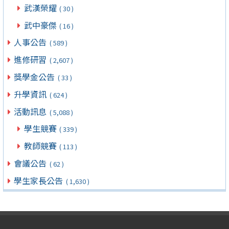
武漢榮耀
( 30 )
武中豪傑
( 16 )
人事公告
( 589 )
進修研習
( 2,607 )
獎學金公告
( 33 )
升學資訊
( 624 )
活動訊息
( 5,088 )
學生競賽
( 339 )
教師競賽
( 113 )
會議公告
( 62 )
學生家長公告
( 1,630 )