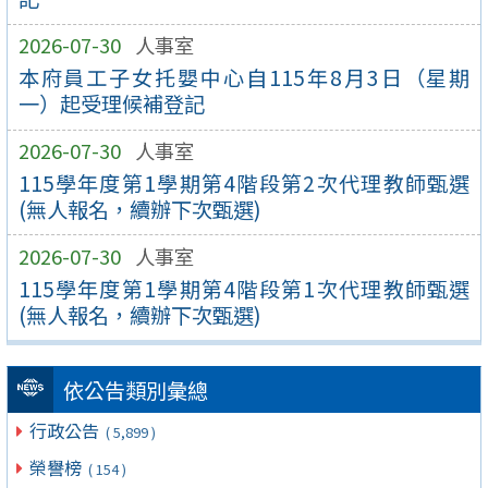
2026-07-30
人事室
本府員工子女托嬰中心自115年8月3日（星期
一）起受理候補登記
2026-07-30
人事室
115學年度第1學期第4階段第2次代理教師甄選
(無人報名，續辦下次甄選)
2026-07-30
人事室
115學年度第1學期第4階段第1次代理教師甄選
(無人報名，續辦下次甄選)
依公告類別彙總
行政公告
( 5,899 )
榮譽榜
( 154 )