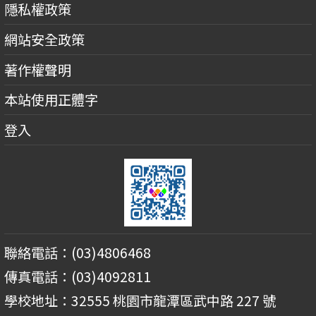
隱私權政策
網站安全政策
著作權聲明
本站使用正體字
登入
聯絡電話：(03)4806468
傳真電話：(03)4092811
學校地址：32555 桃園市龍潭區武中路 227 號