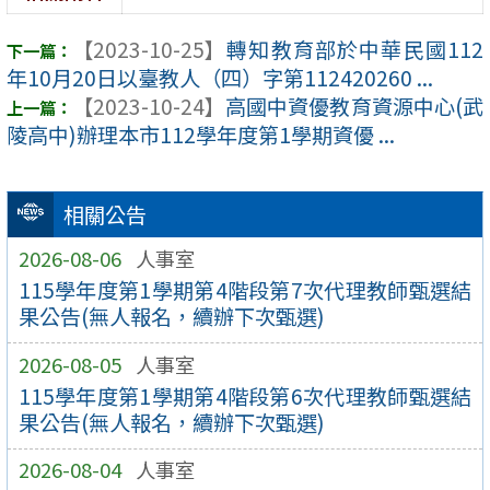
【2023-10-25】
轉知教育部於中華民國112
年10月20日以臺教人（四）字第112420260 ...
【2023-10-24】
高國中資優教育資源中心(武
陵高中)辦理本市112學年度第1學期資優 ...
相關公告
2026-08-06
人事室
115學年度第1學期第4階段第7次代理教師甄選結
果公告(無人報名，續辦下次甄選)
2026-08-05
人事室
115學年度第1學期第4階段第6次代理教師甄選結
果公告(無人報名，續辦下次甄選)
2026-08-04
人事室