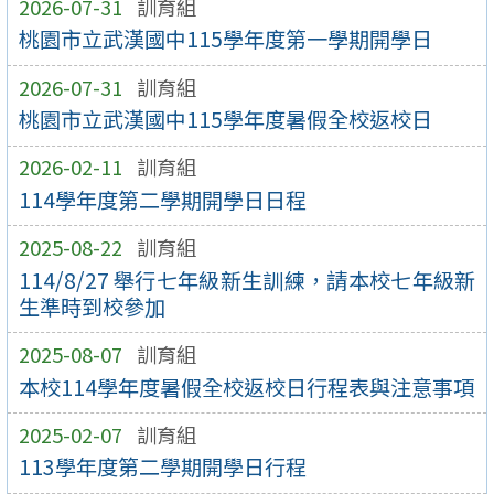
2026-07-31
訓育組
桃園市立武漢國中115學年度第一學期開學日
2026-07-31
訓育組
桃園市立武漢國中115學年度暑假全校返校日
2026-02-11
訓育組
114學年度第二學期開學日日程
2025-08-22
訓育組
114/8/27 舉行七年級新生訓練，請本校七年級新
生準時到校參加
2025-08-07
訓育組
本校114學年度暑假全校返校日行程表與注意事項
2025-02-07
訓育組
113學年度第二學期開學日行程