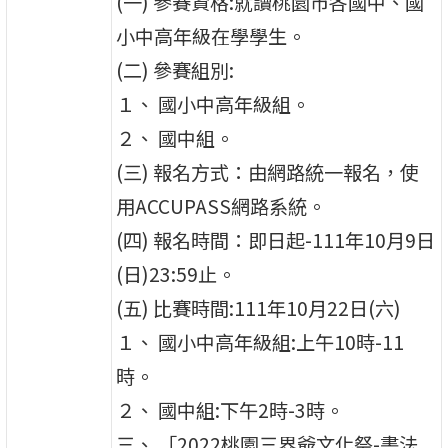
(一) 參賽資格:就讀桃園市各國中、國
小中高年級在學學生。
(二) 參賽組別:
１、 國小中高年級組。
２、 國中組。
(三) 報名方式：由網路統一報名，使
用ACCUPASS網路系統。
(四) 報名時間：即日起-111年10月9日
(日)23:59止。
(五) 比賽時間:111年10月22日(六)
１、 國小中高年級組:上午10時-11
時。
２、 國中組:下午2時-3時。
三、 「2022桃園三界爺文化祭-書法