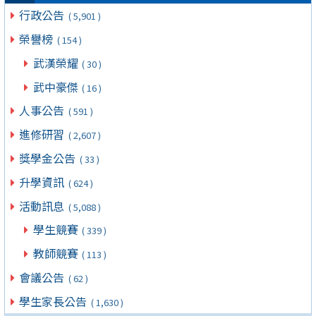
行政公告
( 5,901 )
榮譽榜
( 154 )
武漢榮耀
( 30 )
武中豪傑
( 16 )
人事公告
( 591 )
進修研習
( 2,607 )
獎學金公告
( 33 )
升學資訊
( 624 )
活動訊息
( 5,088 )
學生競賽
( 339 )
教師競賽
( 113 )
會議公告
( 62 )
學生家長公告
( 1,630 )