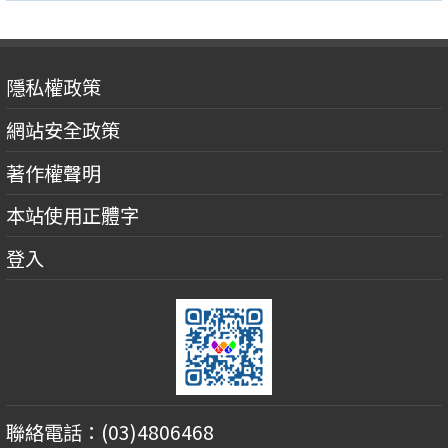
隱私權政策
網站安全政策
著作權聲明
本站使用正體字
登入
聯絡電話：(03)4806468