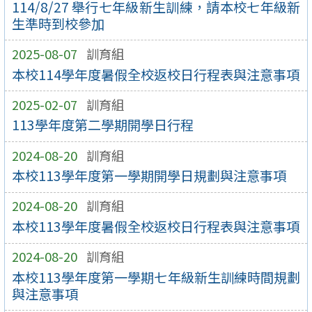
114/8/27 舉行七年級新生訓練，請本校七年級新
生準時到校參加
2025-08-07
訓育組
本校114學年度暑假全校返校日行程表與注意事項
2025-02-07
訓育組
113學年度第二學期開學日行程
2024-08-20
訓育組
本校113學年度第一學期開學日規劃與注意事項
2024-08-20
訓育組
本校113學年度暑假全校返校日行程表與注意事項
2024-08-20
訓育組
本校113學年度第一學期七年級新生訓練時間規劃
與注意事項