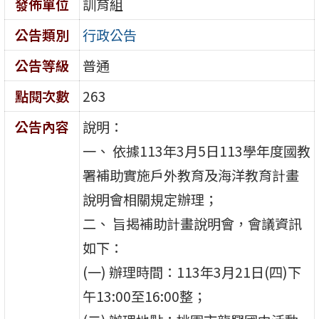
發佈單位
訓育組
公告類別
行政公告
公告等級
普通
點閱次數
263
公告內容
說明：
一、 依據113年3月5日113學年度國教
署補助實施戶外教育及海洋教育計畫
說明會相關規定辦理；
二、 旨揭補助計畫說明會，會議資訊
如下：
(一) 辦理時間：113年3月21日(四)下
午13:00至16:00整；