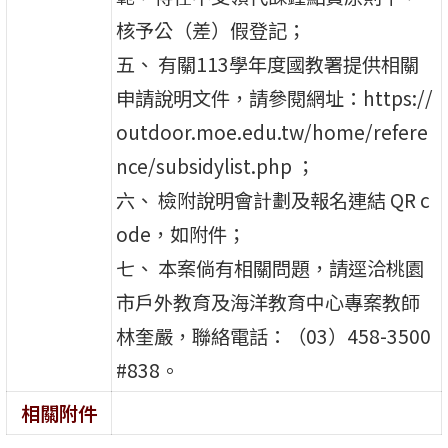
核予公（差）假登記；
五、 有關113學年度國教署提供相關
申請說明文件，請參閱網址：https://
outdoor.moe.edu.tw/home/refere
nce/subsidylist.php ；
六、 檢附說明會計劃及報名連結 QR c
ode，如附件；
七、 本案倘有相關問題，請逕洽桃園
市戶外教育及海洋教育中心專案教師
林奎嚴，聯絡電話：（03）458-3500
#838。
相關附件