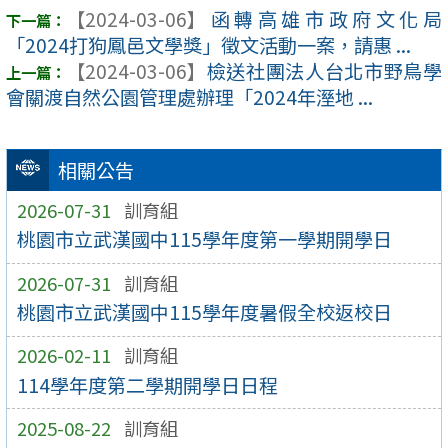
【2024-03-06】
函轉高雄市政府文化局
「2024打狗鳳邑文學獎」徵文活動一案，請惠 ...
【2024-03-06】
檢送社團法人台北市野鳥學
會關渡自然公園管理處辦理「2024年溼地 ...
相關公告
2026-07-31
訓育組
桃園市立武漢國中115學年度第一學期開學日
2026-07-31
訓育組
桃園市立武漢國中115學年度暑假全校返校日
2026-02-11
訓育組
114學年度第二學期開學日日程
2025-08-22
訓育組