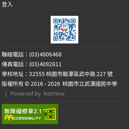
登入
聯絡電話：(03)4806468
傳真電話：(03)4092811
學校地址：32555 桃園市龍潭區武中路 227 號
版權所有 © 2016 - 2026
桃園市立武漢國民中學
| Powered by
NetView