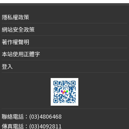
隱私權政策
網站安全政策
著作權聲明
本站使用正體字
登入
聯絡電話：(03)4806468
傳真電話：(03)4092811