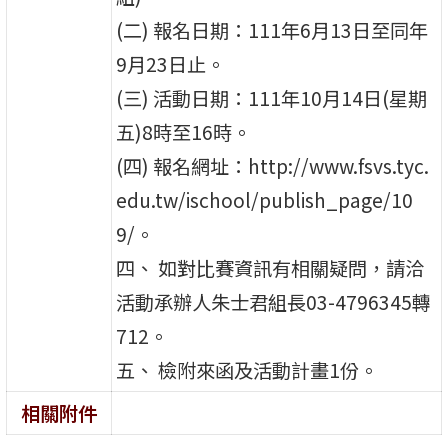
(二) 報名日期：111年6月13日至同年
9月23日止。
(三) 活動日期：111年10月14日(星期
五)8時至16時。
(四) 報名網址：http://www.fsvs.tyc.
edu.tw/ischool/publish_page/10
9/。
四、 如對比賽資訊有相關疑問，請洽
活動承辦人朱士君組長03-4796345轉
712。
五、 檢附來函及活動計畫1份。
相關附件