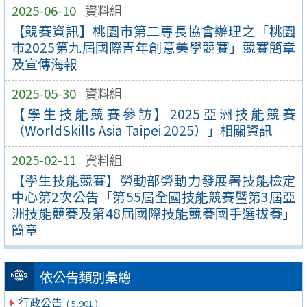
2025-06-10
資料組
【競賽資訊】桃園市第二專長協會辦理之「桃園
市2025第九屆國際青年創意美學競賽」競賽簡章
及宣傳海報
2025-05-30
資料組
【學生技能競賽參訪】2025亞洲技能競賽
（WorldSkills Asia Taipei 2025）」相關資訊
2025-02-11
資料組
【學生技能競賽】勞動部勞動力發展署技能檢定
中心第2次公告「第55屆全國技能競賽暨第3屆亞
洲技能競賽及第48屆國際技能競賽國手選拔賽」
簡章
依公告類別彙總
行政公告
( 5,901 )