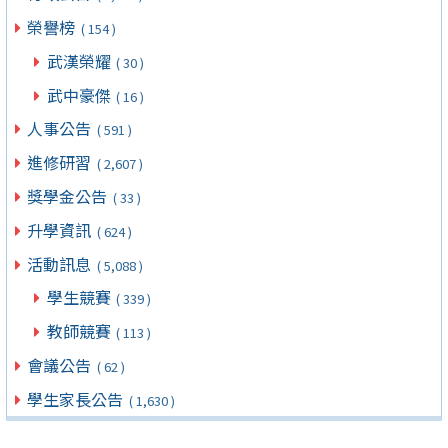
榮譽榜
( 154 )
武漢榮耀
( 30 )
武中豪傑
( 16 )
人事公告
( 591 )
進修研習
( 2,607 )
獎學金公告
( 33 )
升學資訊
( 624 )
活動訊息
( 5,088 )
學生競賽
( 339 )
教師競賽
( 113 )
會議公告
( 62 )
學生家長公告
( 1,630 )