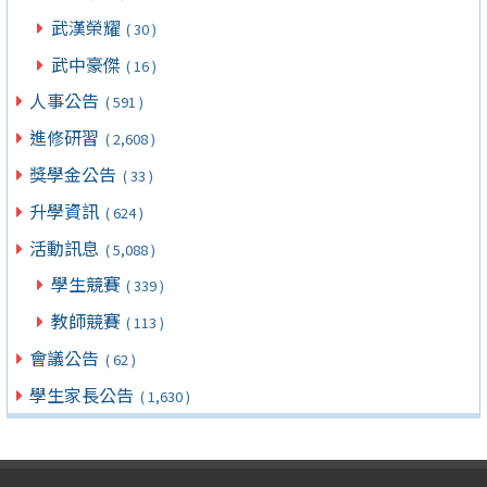
武漢榮耀
( 30 )
武中豪傑
( 16 )
人事公告
( 591 )
進修研習
( 2,608 )
獎學金公告
( 33 )
升學資訊
( 624 )
活動訊息
( 5,088 )
學生競賽
( 339 )
教師競賽
( 113 )
會議公告
( 62 )
學生家長公告
( 1,630 )