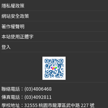
隱私權政策
網站安全政策
著作權聲明
本站使用正體字
登入
聯絡電話：(03)4806468
傳真電話：(03)4092811
學校地址：32555 桃園市龍潭區武中路 227 號