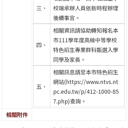
三、
校端承辦人員依新時程辦理
後續事宜。
相關資訊請協助轉知報名本
市111學年度高級中等學校
四、
特色招生專業群科甄選入學
同學及家長。
相關訊息請至本市特色招生
網站(https://www.ntvs.nt
五、
pc.edu.tw/p/412-1000-85
7.php)查詢。
相關附件