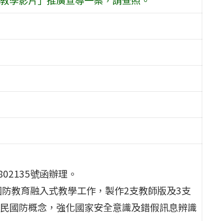
802135號函辦理。
國防教育融入式教學工作，製作2支教師版及3支
民國防概念，強化國家安全意識及錯假訊息辨識