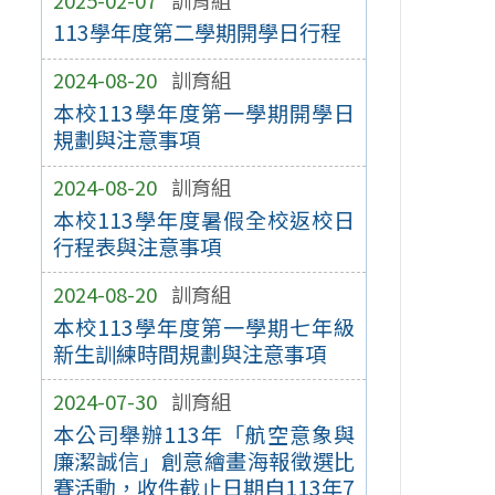
113學年度第二學期開學日行程
2024-08-20
訓育組
本校113學年度第一學期開學日
規劃與注意事項
2024-08-20
訓育組
本校113學年度暑假全校返校日
行程表與注意事項
2024-08-20
訓育組
本校113學年度第一學期七年級
新生訓練時間規劃與注意事項
2024-07-30
訓育組
本公司舉辦113年「航空意象與
廉潔誠信」創意繪畫海報徵選比
賽活動，收件截止日期自113年7