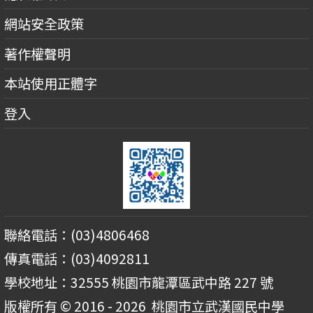
網站安全政策
著作權聲明
本站使用正體字
登入
聯絡電話：(03)4806468
傳真電話：(03)4092811
學校地址：32555 桃園市龍潭區武中路 227 號
版權所有 © 2016 - 2026
桃園市立武漢國民中學