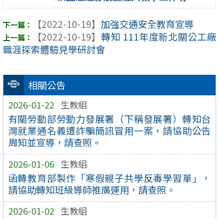
【2022-10-19】
加強交通安全教育宣導
【2022-10-19】
轉知 111年度新北關公工廠
職涯探索體驗見學研討會
相關公告
2026-01-22
生教組
有關勞動部勞動力發展署（下稱發展署）轉知台
灣就業通名義遭詐騙簡訊冒用一案，請協助公告
周知並宣導，請查照。
2026-01-06
生教組
函轉教育部製作「寒假親子共學反毒學習單」，
請協助轉知班級導師推廣運用，請查照。
2026-01-02
生教組