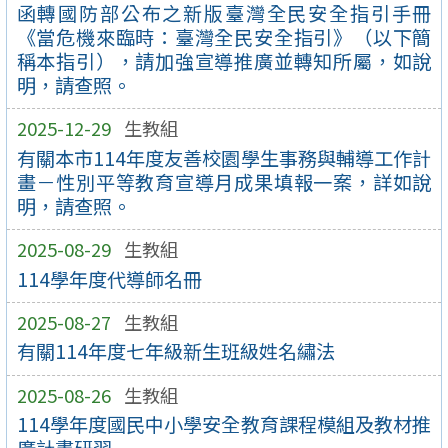
函轉國防部公布之新版臺灣全民安全指引手冊
《當危機來臨時：臺灣全民安全指引》（以下簡
稱本指引），請加強宣導推廣並轉知所屬，如說
明，請查照。
2025-12-29
生教組
有關本市114年度友善校園學生事務與輔導工作計
畫－性別平等教育宣導月成果填報一案，詳如說
明，請查照。
2025-08-29
生教組
114學年度代導師名冊
2025-08-27
生教組
有關114年度七年級新生班級姓名繡法
2025-08-26
生教組
114學年度國民中小學安全教育課程模組及教材推